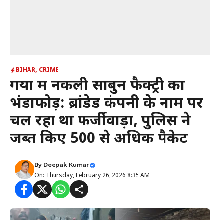
BIHAR
,
CRIME
गया में नकली साबुन फैक्ट्री का
भंडाफोड़: ब्रांडेड कंपनी के नाम पर
चल रहा था फर्जीवाड़ा, पुलिस ने
जब्त किए 500 से अधिक पैकेट
By
Deepak Kumar
On: Thursday, February 26, 2026 8:35 AM