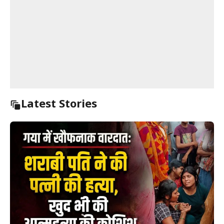
Latest Stories