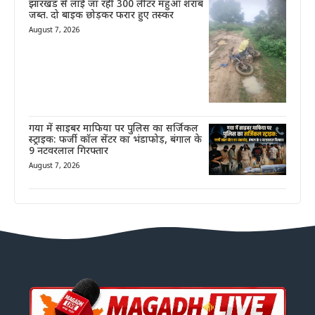
झारखंड से लाई जा रही 300 लीटर महुआ शराब
जब्त. दो बाइक छोड़कर फरार हुए तस्कर
August 7, 2026
गया में साइबर माफिया पर पुलिस का सर्जिकल
स्ट्राइक: फर्जी कॉल सेंटर का भंडाफोड़, बंगाल के
9 नटवरलाल गिरफ्तार
August 7, 2026