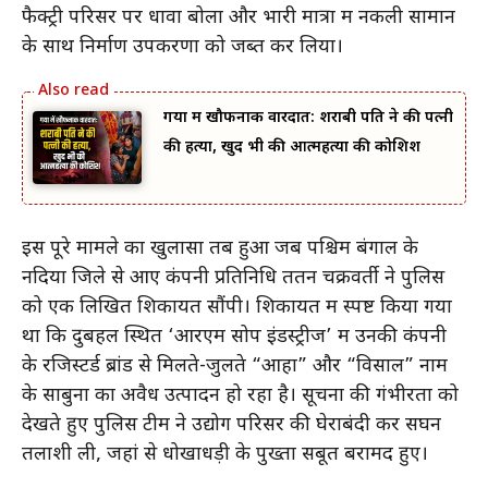
फैक्ट्री परिसर पर धावा बोला और भारी मात्रा में नकली सामान
के साथ निर्माण उपकरणों को जब्त कर लिया।
गया में खौफनाक वारदात: शराबी पति ने की पत्नी
की हत्या, खुद भी की आत्महत्या की कोशिश
इस पूरे मामले का खुलासा तब हुआ जब पश्चिम बंगाल के
नदिया जिले से आए कंपनी प्रतिनिधि ततन चक्रवर्ती ने पुलिस
को एक लिखित शिकायत सौंपी। शिकायत में स्पष्ट किया गया
था कि दुबहल स्थित ‘आरएम सोप इंडस्ट्रीज’ में उनकी कंपनी
के रजिस्टर्ड ब्रांड से मिलते-जुलते “आहा” और “विसाल” नाम
के साबुनों का अवैध उत्पादन हो रहा है। सूचना की गंभीरता को
देखते हुए पुलिस टीम ने उद्योग परिसर की घेराबंदी कर सघन
तलाशी ली, जहां से धोखाधड़ी के पुख्ता सबूत बरामद हुए।