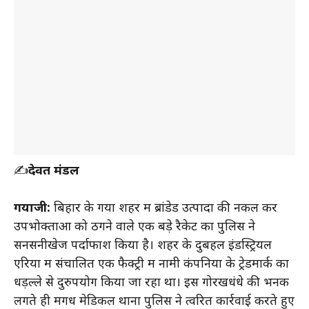
✍️
देवब्रत मंडल
गयाजी:
बिहार के गया शहर में ब्रांडेड उत्पादों की नकल कर
उपभोक्ताओं को ठगने वाले एक बड़े रैकेट का पुलिस ने
सनसनीखेज पर्दाफाश किया है। शहर के दुबहल इंडस्ट्रियल
एरिया में संचालित एक फैक्ट्री में नामी कंपनियों के ट्रेडमार्क का
धड़ल्ले से दुरुपयोग किया जा रहा था। इस गोरखधंधे की भनक
लगते ही मगध मेडिकल थाना पुलिस ने त्वरित कार्रवाई करते हुए