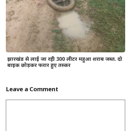
झारखंड से लाई जा रही 300 लीटर महुआ शराब जब्त. दो
बाइक छोड़कर फरार हुए तस्कर
Leave a Comment
Comment