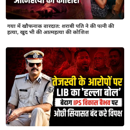
गया में खौफनाक वारदात: शराबी पति ने की पत्नी की
हत्या, खुद भी की आत्महत्या की कोशिश