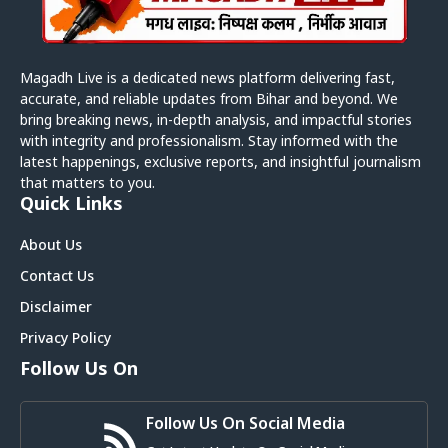
Magadh Live is a dedicated news platform delivering fast,
accurate, and reliable updates from Bihar and beyond. We
bring breaking news, in-depth analysis, and impactful stories
with integrity and professionalism. Stay informed with the
latest happenings, exclusive reports, and insightful journalism
that matters to you.
Quick Links
About Us
Contact Us
Disclaimer
Privacy Policy
Follow Us On
Follow Us On Social Media