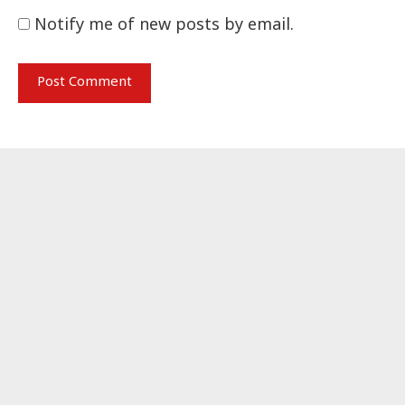
Notify me of new posts by email.