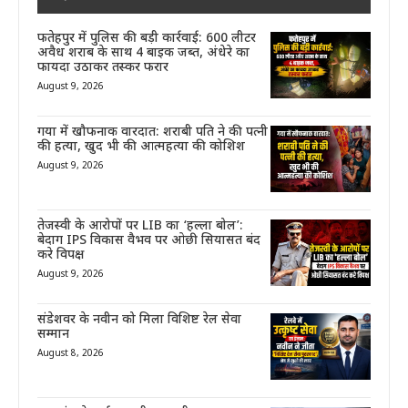
फतेहपुर में पुलिस की बड़ी कार्रवाई: 600 लीटर
अवैध शराब के साथ 4 बाइक जब्त, अंधेरे का
फायदा उठाकर तस्कर फरार
August 9, 2026
गया में खौफनाक वारदात: शराबी पति ने की पत्नी
की हत्या, खुद भी की आत्महत्या की कोशिश
August 9, 2026
तेजस्वी के आरोपों पर LIB का ‘हल्ला बोल’:
बेदाग IPS विकास वैभव पर ओछी सियासत बंद
करे विपक्ष
August 9, 2026
संडेशवर के नवीन को मिला विशिष्ट रेल सेवा
सम्मान
August 8, 2026