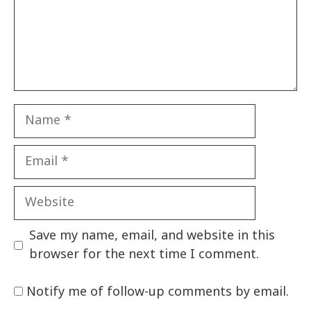
Name
Email
Website
Save my name, email, and website in this
browser for the next time I comment.
Notify me of follow-up comments by email.