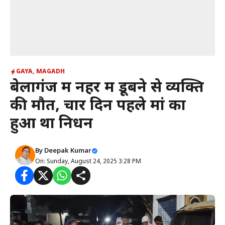
GAYA
,
MAGADH
बेलागंज में नहर में डूबने से व्यक्ति
की मौत, चार दिन पहले मां का
हुआ था निधन
By
Deepak Kumar
On: Sunday, August 24, 2025 3:28 PM