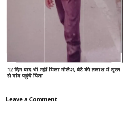
12 दिन बाद भी नहीं मिला नौलेश, बेटे की तलाश में सूरत
से गांव पहुंचे पिता
Leave a Comment
Comment