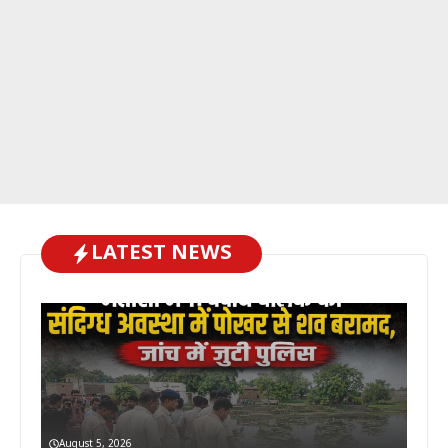
LATEST NEWS
August 5, 2026