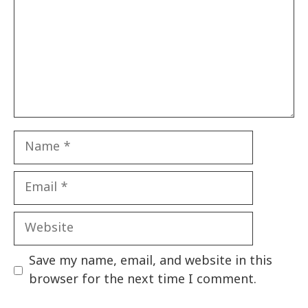
Name
Email
Website
Save my name, email, and website in this
browser for the next time I comment.