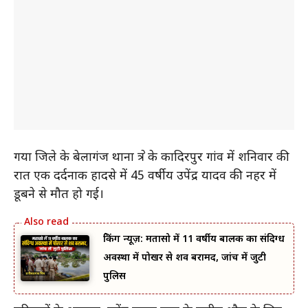
गया जिले के बेलागंज थाना क्षेत्र के कादिरपुर गांव में शनिवार की
रात एक दर्दनाक हादसे में 45 वर्षीय उपेंद्र यादव की नहर में
डूबने से मौत हो गई।
ब्रेकिंग न्यूज़: मतासो में 11 वर्षीय बालक का संदिग्ध
अवस्था में पोखर से शव बरामद, जांच में जुटी
पुलिस