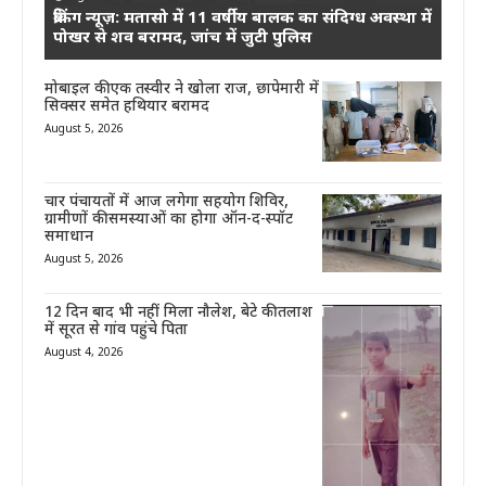
ब्रेकिंग न्यूज़: मतासो में 11 वर्षीय बालक का संदिग्ध अवस्था में
पोखर से शव बरामद, जांच में जुटी पुलिस
मोबाइल की एक तस्वीर ने खोला राज, छापेमारी में
सिक्सर समेत हथियार बरामद
August 5, 2026
चार पंचायतों में आज लगेगा सहयोग शिविर,
ग्रामीणों की समस्याओं का होगा ऑन-द-स्पॉट
समाधान
August 5, 2026
12 दिन बाद भी नहीं मिला नौलेश, बेटे की तलाश
में सूरत से गांव पहुंचे पिता
August 4, 2026