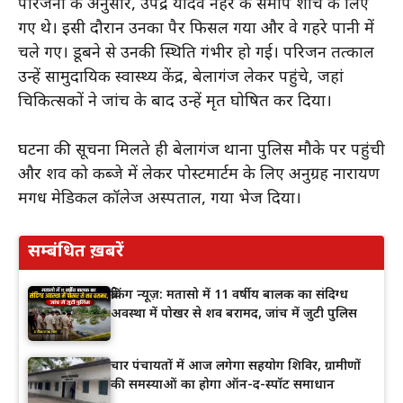
परिजनों के अनुसार, उपेंद्र यादव नहर के समीप शौच के लिए
गए थे। इसी दौरान उनका पैर फिसल गया और वे गहरे पानी में
चले गए। डूबने से उनकी स्थिति गंभीर हो गई। परिजन तत्काल
उन्हें सामुदायिक स्वास्थ्य केंद्र, बेलागंज लेकर पहुंचे, जहां
चिकित्सकों ने जांच के बाद उन्हें मृत घोषित कर दिया।
घटना की सूचना मिलते ही बेलागंज थाना पुलिस मौके पर पहुंची
और शव को कब्जे में लेकर पोस्टमार्टम के लिए अनुग्रह नारायण
मगध मेडिकल कॉलेज अस्पताल, गया भेज दिया।
सम्बंधित ख़बरें
ब्रेकिंग न्यूज़: मतासो में 11 वर्षीय बालक का संदिग्ध
अवस्था में पोखर से शव बरामद, जांच में जुटी पुलिस
चार पंचायतों में आज लगेगा सहयोग शिविर, ग्रामीणों
की समस्याओं का होगा ऑन-द-स्पॉट समाधान