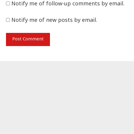
Notify me of follow-up comments by email.
Notify me of new posts by email.