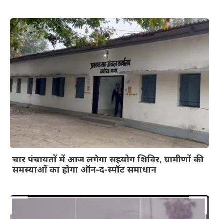
चार पंचायतों में आज लगेगा सहयोग शिविर, ग्रामीणों की
समस्याओं का होगा ऑन-द-स्पॉट समाधान