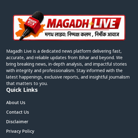
Magadh Live is a dedicated news platform delivering fast,
accurate, and reliable updates from Bihar and beyond. We
bring breaking news, in-depth analysis, and impactful stories
with integrity and professionalism. Stay informed with the
latest happenings, exclusive reports, and insightful journalism
that matters to you.
Quick Links
About Us
Contact Us
Disclaimer
Privacy Policy