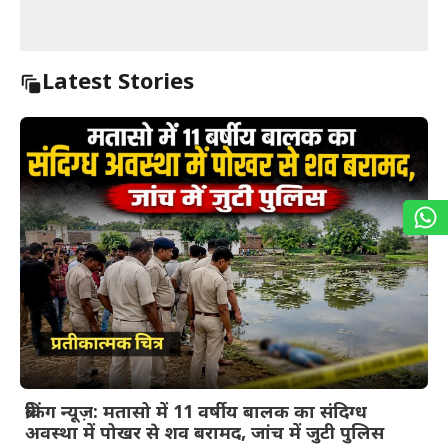
Latest Stories
ब्रेकिंग न्यूज़: मतासो में 11 वर्षीय बालक का संदिग्ध
अवस्था में पोखर से शव बरामद, जांच में जुटी पुलिस