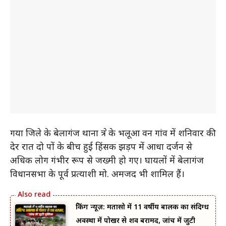
गया जिले के बेलागंज थाना क्षेत्र के भलूआ वन गांव में शनिवार की
देर रात दो पक्षों के बीच हुई हिंसक झड़प में आधा दर्जन से
अधिक लोग गंभीर रूप से जख्मी हो गए। घायलों में बेलागंज
विधानसभा के पूर्व प्रत्याशी मो. अमजद भी शामिल हैं।
ब्रेकिंग न्यूज़: मतासो में 11 वर्षीय बालक का संदिग्ध
अवस्था में पोखर से शव बरामद, जांच में जुटी