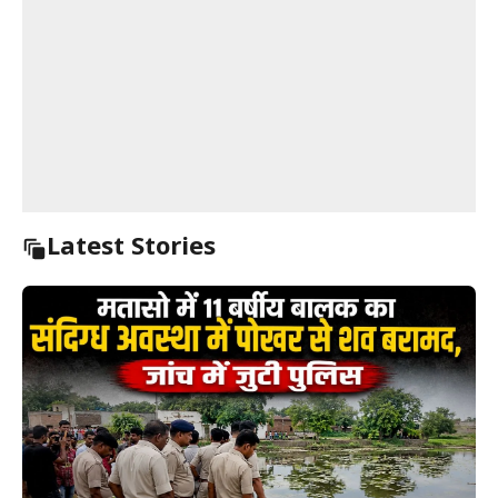
Latest Stories