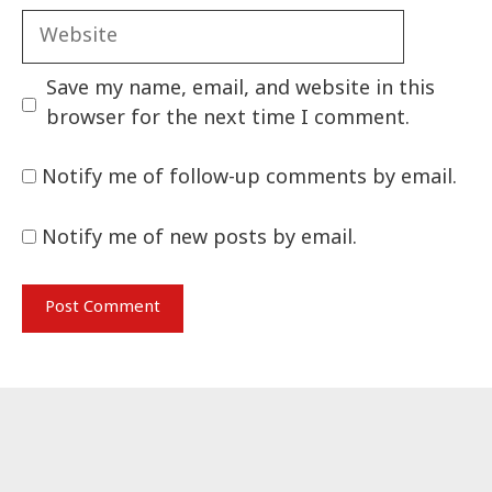
Website
Save my name, email, and website in this
browser for the next time I comment.
Notify me of follow-up comments by email.
Notify me of new posts by email.