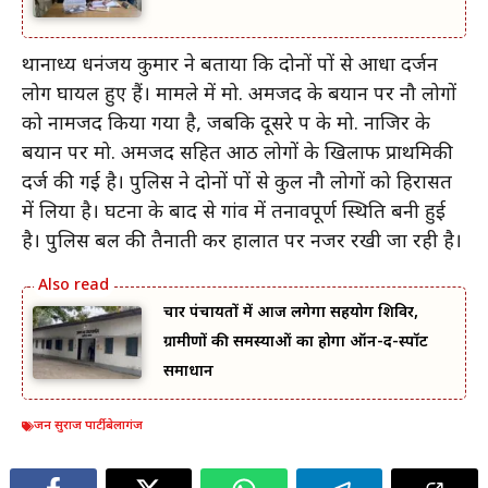
थानाध्यक्ष धनंजय कुमार ने बताया कि दोनों पक्षों से आधा दर्जन
लोग घायल हुए हैं। मामले में मो. अमजद के बयान पर नौ लोगों
को नामजद किया गया है, जबकि दूसरे पक्ष के मो. नाजिर के
बयान पर मो. अमजद सहित आठ लोगों के खिलाफ प्राथमिकी
दर्ज की गई है। पुलिस ने दोनों पक्षों से कुल नौ लोगों को हिरासत
में लिया है। घटना के बाद से गांव में तनावपूर्ण स्थिति बनी हुई
है। पुलिस बल की तैनाती कर हालात पर नजर रखी जा रही है।
चार पंचायतों में आज लगेगा सहयोग शिविर,
ग्रामीणों की समस्याओं का होगा ऑन-द-स्पॉट
समाधान
जन सुराज पार्टी
,
बेलागंज