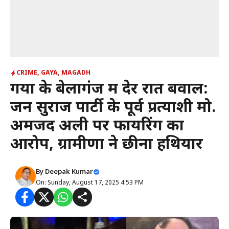
CRIME
,
GAYA
,
MAGADH
गया के बेलागंज में देर रात बवाल:
जन सुराज पार्टी के पूर्व प्रत्याशी मो.
अमजद अली पर फायरिंग का
आरोप, ग्रामीणों ने छीना हथियार
By
Deepak Kumar
On: Sunday, August 17, 2025 4:53 PM