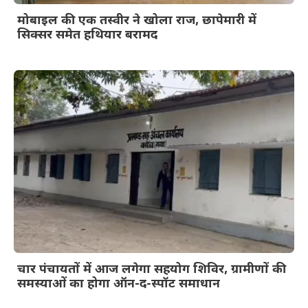
मोबाइल की एक तस्वीर ने खोला राज, छापेमारी में
सिक्सर समेत हथियार बरामद
चार पंचायतों में आज लगेगा सहयोग शिविर, ग्रामीणों की
समस्याओं का होगा ऑन-द-स्पॉट समाधान