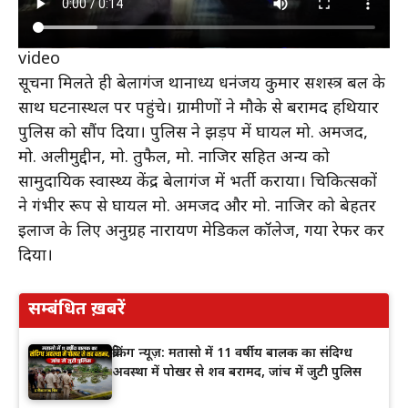
video
सूचना मिलते ही बेलागंज थानाध्यक्ष धनंजय कुमार सशस्त्र बल के
साथ घटनास्थल पर पहुंचे। ग्रामीणों ने मौके से बरामद हथियार
पुलिस को सौंप दिया। पुलिस ने झड़प में घायल मो. अमजद,
मो. अलीमुद्दीन, मो. तुफैल, मो. नाजिर सहित अन्य को
सामुदायिक स्वास्थ्य केंद्र बेलागंज में भर्ती कराया। चिकित्सकों
ने गंभीर रूप से घायल मो. अमजद और मो. नाजिर को बेहतर
इलाज के लिए अनुग्रह नारायण मेडिकल कॉलेज, गया रेफर कर
दिया।
सम्बंधित ख़बरें
ब्रेकिंग न्यूज़: मतासो में 11 वर्षीय बालक का संदिग्ध
अवस्था में पोखर से शव बरामद, जांच में जुटी पुलिस