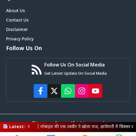
About Us
Contact Us
Disclaimer
Privacy Policy
Follow Us On
Follow Us On Social Media
Get Latest Update On Social Media
© Livemagadh.com • All rights reserved
|
मोबाइल की एक तस्वीर ने खोला राज, छापेमारी में सिक्सर समेत हथियार बरामद
Latest: