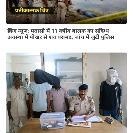
ब्रेकिंग न्यूज़: मतासो में 11 वर्षीय बालक का संदिग्ध
अवस्था में पोखर से शव बरामद, जांच में जुटी पुलिस