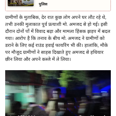
पुलिस
ग्रामीणों के मुताबिक, देर रात कुछ लोग अपने घर लौट रहे थे,
तभी उनकी मुलाकात पूर्व प्रत्याशी मो. अमजद से हो गई। इसी
दौरान दोनों पक्षों में विवाद बढ़ा और मामला हिंसक झड़प में बदल
गया। आरोप है कि तनाव के बीच मो. अमजद ने ग्रामीणों को
डराने के लिए कई राउंड हवाई फायरिंग भी की। हालांकि, मौके
पर मौजूद ग्रामीणों ने साहस दिखाते हुए अमजद से हथियार
छीन लिया और अपने कब्जे में ले लिया।