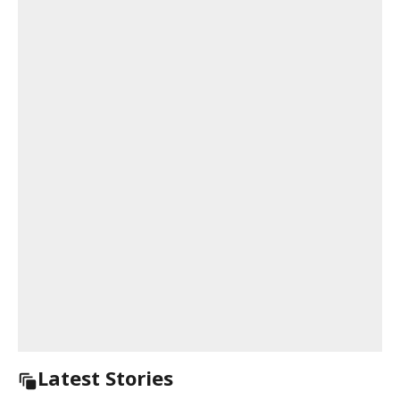
Latest Stories