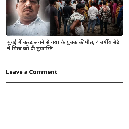
मुंबई में करंट लगने से गया के युवक की मौत, 4 वर्षीय बेटे
ने पिता को दी मुखाग्नि
Leave a Comment
Comment