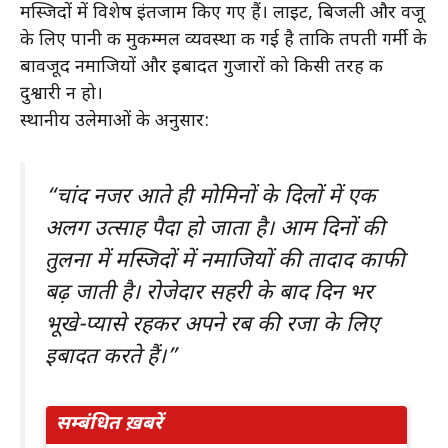
मस्जिदों में विशेष इंतजाम किए गए हैं। लाइट, बिजली और वजू
के लिए पानी की मुकम्मल व्यवस्था की गई है ताकि तपती गर्मी के
बावजूद नमाजियों और इबादत गुजारों को किसी तरह की
दुश्वारी न हो।
स्थानीय उलेमाओं के अनुसार:
“चांद नजर आते ही मोमिनों के दिलों में एक
अलग उत्साह पैदा हो जाता है। आम दिनों की
तुलना में मस्जिदों में नमाजियों की तादाद काफी
बढ़ जाती है। रोजेदार सहरी के बाद दिन भर
भूखे-प्यासे रहकर अपने रब की रजा के लिए
इबादत करते हैं।”
सम्बंधित ख़बरें