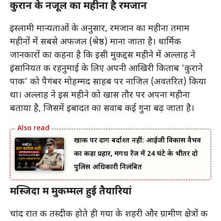
कुरान के नजूल का महीना है रमजान
इस्लामी मान्यताओं के अनुसार, रमजान का महीना तमाम
महीनों में सबसे अफजल (श्रेष्ठ) माना जाता है। धार्मिक
जानकारों का कहना है कि इसी मुकद्दस महीने में अल्लाह ने
इंसानियत की रहनुमाई के लिए अपनी आखिरी किताब ‘कुराने
पाक’ को पैगंबर मोहम्मद साहब पर नाजिल (अवतरित) किया
था। अल्लाह ने इस महीने को खास तौर पर अपना महीना
बताया है, जिसमें इबादत का सवाब कई गुना बढ़ जाता है।
खाकी पर दाग बर्दाश्त नहीं: आईजी विकास वैभव
का कड़ा प्रहार, मगध रेंज में 24 घंटे के भीतर दो
पुलिस अधिकारी निलंबित
मस्जिदों में मुकम्मल हुई तैयारियां
चांद रात की तस्दीक होते ही गया के शहरी और ग्रामीण क्षेत्रों की