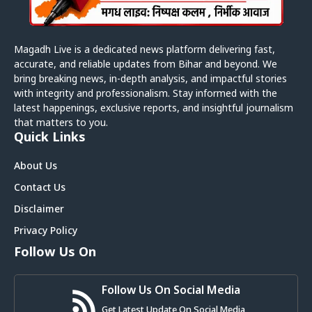
Magadh Live is a dedicated news platform delivering fast,
accurate, and reliable updates from Bihar and beyond. We
bring breaking news, in-depth analysis, and impactful stories
with integrity and professionalism. Stay informed with the
latest happenings, exclusive reports, and insightful journalism
that matters to you.
Quick Links
About Us
Contact Us
Disclaimer
Privacy Policy
Follow Us On
Follow Us On Social Media
Get Latest Update On Social Media