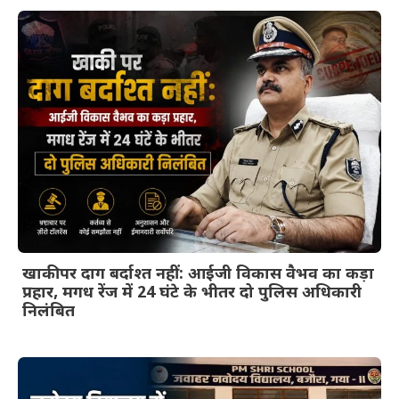
खाकी पर दाग बर्दाश्त नहीं: आईजी विकास वैभव का कड़ा
प्रहार, मगध रेंज में 24 घंटे के भीतर दो पुलिस अधिकारी
निलंबित