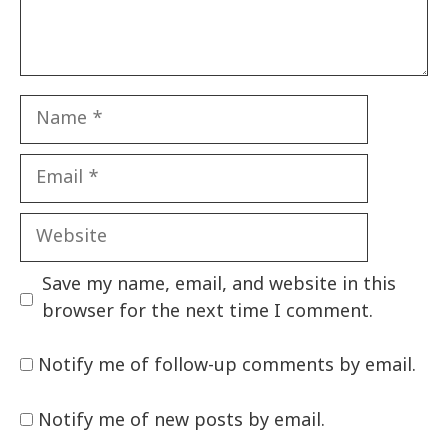
Name
Email
Website
Save my name, email, and website in this
browser for the next time I comment.
Notify me of follow-up comments by email.
Notify me of new posts by email.