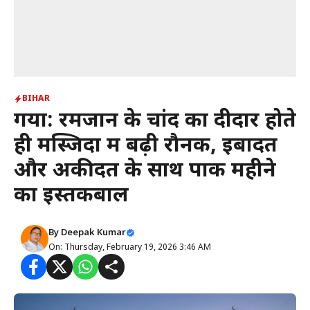
BIHAR
गया: रमजान के चांद का दीदार होते
ही मस्जिदों में बढ़ी रौनक, इबादत
और अकीदत के साथ पाक महीने
का इस्तकबाल
By
Deepak Kumar
On: Thursday, February 19, 2026 3:46 AM