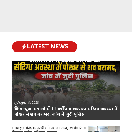
LATEST NEWS
August 5, 2026
ब्रेकिंग न्यूज़: मतासो में 11 वर्षीय बालक का संदिग्ध अवस्था में
पोखर से शव बरामद, जांच में जुटी पुलिस
मोबाइल की एक तस्वीर ने खोला राज, छापेमारी में