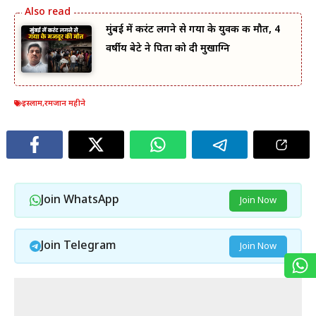
मुंबई में करंट लगने से गया के युवक की मौत, 4
वर्षीय बेटे ने पिता को दी मुखाग्नि
इस्लाम
,
रमजान महीने
Join WhatsApp
Join Now
Join Telegram
Join Now