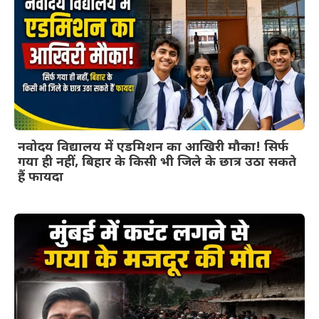
नवोदय विद्यालय में एडमिशन का आखिरी मौका! सिर्फ
गया ही नहीं, बिहार के किसी भी जिले के छात्र उठा सकते
हैं फायदा