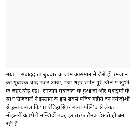
गया
| संवाददाता बुधवार की शाम आसमान में जैसे ही रमजान
का मुबारक चांद नजर आया, गया शहर समेत पूरे जिले में खुशी
की लहर दौड़ गई। ‘रमजान मुबारक’ की दुआओं और बधाइयों के
साथ रोजेदारों ने इस्लाम के इस सबसे पवित्र महीने का गर्मजोशी
से इस्तकबाल किया। ऐतिहासिक जामा मस्जिद से लेकर
मोहल्लों की छोटी मस्जिदों तक, हर तरफ रौनक देखते ही बन
रही है।