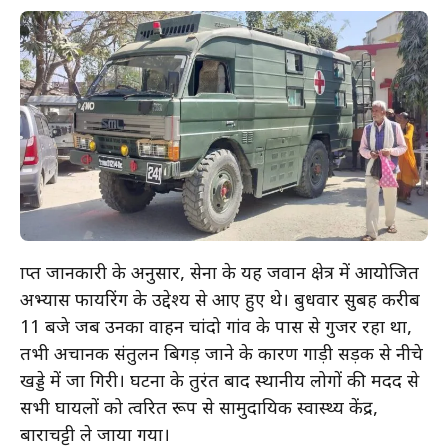
प्राप्त जानकारी के अनुसार, सेना के यह जवान क्षेत्र में आयोजित
अभ्यास फायरिंग के उद्देश्य से आए हुए थे। बुधवार सुबह करीब
11 बजे जब उनका वाहन चांदो गांव के पास से गुजर रहा था,
तभी अचानक संतुलन बिगड़ जाने के कारण गाड़ी सड़क से नीचे
खड्डे में जा गिरी। घटना के तुरंत बाद स्थानीय लोगों की मदद से
सभी घायलों को त्वरित रूप से सामुदायिक स्वास्थ्य केंद्र,
बाराचट्टी ले जाया गया।