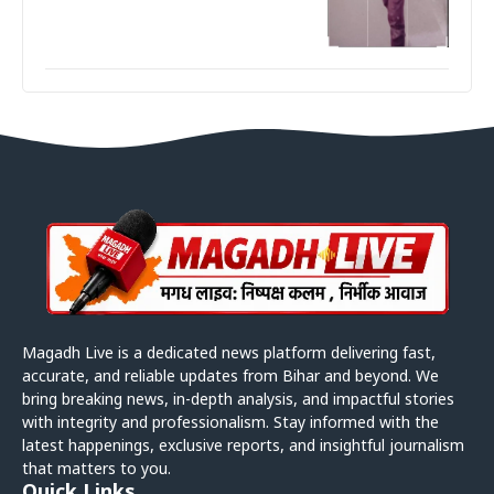
Magadh Live is a dedicated news platform delivering fast,
accurate, and reliable updates from Bihar and beyond. We
bring breaking news, in-depth analysis, and impactful stories
with integrity and professionalism. Stay informed with the
latest happenings, exclusive reports, and insightful journalism
that matters to you.
Quick Links