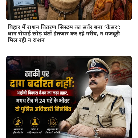
बिहार में राशन वितरण सिस्टम का सर्वर बना ‘कैंसर’:
धान रोपाई छोड़ घंटों इंतजार कर रहे गरीब, न मजदूरी
मिल रही न राशन