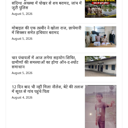
संदिग्ध अवस्था में पोखर से शव बरामद, जांच में
जुटी पुलिस
August 5, 2026
मोबाइल की एक तस्वीर ने खोला राज, छापेमारी
में सिक्सर समेत हथियार बरामद
August 5, 2026
चार पंचायतों में आज लगेगा सहयोग शिविर,
ग्रामीणों की समस्याओं का होगा ऑन-द-स्पॉट
समाधान
August 5, 2026
12 दिन बाद भी नहीं मिला नौलेश, बेटे की तलाश
में सूरत से गांव पहुंचे पिता
August 4, 2026