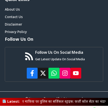
About Us
Contact Us
Disclaimer
Privacy Policy
Follow Us On
Follow Us On Social Media
Get Latest Update On Social Media
© Livemagadh.com • All rights reserved
िया पर पुलिस का सर्जिकल स्ट्राइक: फर्जी कॉल सेंटर का भंडाफोड़, बंगाल के 9 नटवरल
Latest: