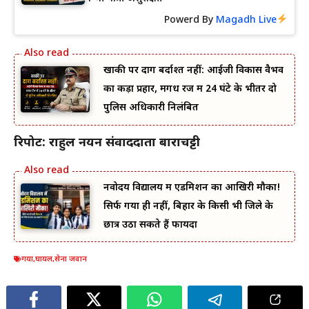
Powerd By
Magadh Live
खाकी पर दाग बर्दाश्त नहीं: आईजी विकास वैभव
का कड़ा प्रहार, मगध रेंज में 24 घंटे के भीतर दो
पुलिस अधिकारी निलंबित
रिपोर्ट: राहुल नयन संवाददाता बाराचट्टी
नवोदय विद्यालय में एडमिशन का आखिरी मौका!
सिर्फ गया ही नहीं, बिहार के किसी भी जिले के
छात्र उठा सकते हैं फायदा
गया
,
घायल
,
सेना जवान