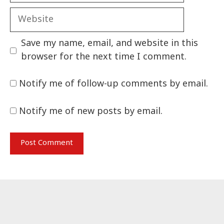
Website
Save my name, email, and website in this
browser for the next time I comment.
Notify me of follow-up comments by email.
Notify me of new posts by email.