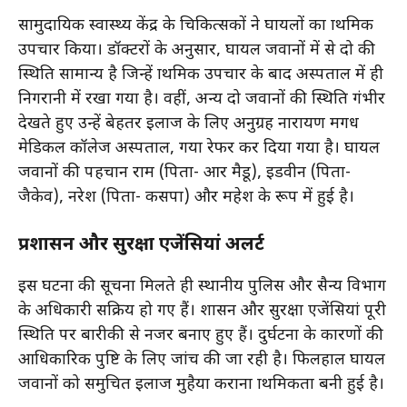
सामुदायिक स्वास्थ्य केंद्र के चिकित्सकों ने घायलों का प्राथमिक
उपचार किया। डॉक्टरों के अनुसार, घायल जवानों में से दो की
स्थिति सामान्य है जिन्हें प्राथमिक उपचार के बाद अस्पताल में ही
निगरानी में रखा गया है। वहीं, अन्य दो जवानों की स्थिति गंभीर
देखते हुए उन्हें बेहतर इलाज के लिए अनुग्रह नारायण मगध
मेडिकल कॉलेज अस्पताल, गया रेफर कर दिया गया है। घायल
जवानों की पहचान राम (पिता- आर मैडू), इडवीन (पिता-
जैकेव), नरेश (पिता- कसपा) और महेश के रूप में हुई है।
प्रशासन और सुरक्षा एजेंसियां अलर्ट
इस घटना की सूचना मिलते ही स्थानीय पुलिस और सैन्य विभाग
के अधिकारी सक्रिय हो गए हैं। प्रशासन और सुरक्षा एजेंसियां पूरी
स्थिति पर बारीकी से नजर बनाए हुए हैं। दुर्घटना के कारणों की
आधिकारिक पुष्टि के लिए जांच की जा रही है। फिलहाल घायल
जवानों को समुचित इलाज मुहैया कराना प्राथमिकता बनी हुई है।