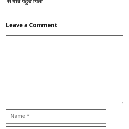
से गांव पहुंचे पिता
Leave a Comment
Comment
Name