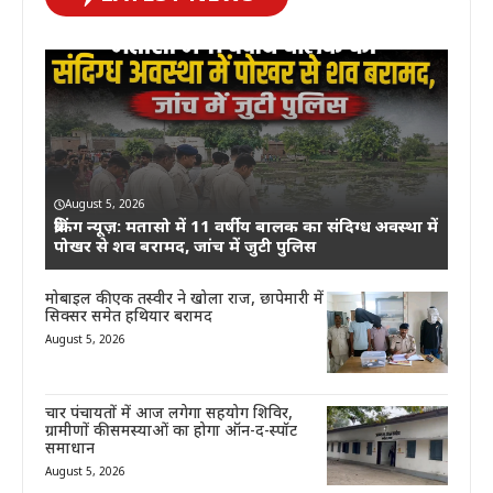
August 5, 2026
ब्रेकिंग न्यूज़: मतासो में 11 वर्षीय बालक का संदिग्ध अवस्था में
पोखर से शव बरामद, जांच में जुटी पुलिस
मोबाइल की एक तस्वीर ने खोला राज, छापेमारी में
सिक्सर समेत हथियार बरामद
August 5, 2026
चार पंचायतों में आज लगेगा सहयोग शिविर,
ग्रामीणों की समस्याओं का होगा ऑन-द-स्पॉट
समाधान
August 5, 2026