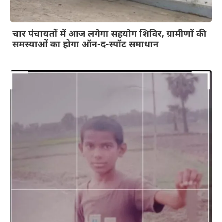
चार पंचायतों में आज लगेगा सहयोग शिविर, ग्रामीणों की
समस्याओं का होगा ऑन-द-स्पॉट समाधान