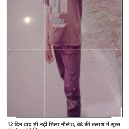
12 दिन बाद भी नहीं मिला नौलेश, बेटे की तलाश में सूरत