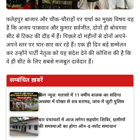
फतेहपुर बाजार और चौक-चौराहों पर चर्चा का मुख्य विषय यह
है कि अजय पासवान और कुमार सर्वजीत, दोनों ही बोधगया
सीट से टिकट की दौड़ में हैं। पिछले दो महीनों से दोनों अपने-
अपने स्तर पर प्रचार-प्रसार कर रहे हैं। एक ही दिन बड़े सम्मेलन
कर उन्होंने पार्टी नेतृत्व को यह संदेश देने की कोशिश की है कि
वे ही सीट के लिए सबसे मजबूत दावेदार हैं।
सम्बंधित ख़बरें
ब्रेकिंग न्यूज़: मतासो में 11 वर्षीय बालक का संदिग्ध
अवस्था में पोखर से शव बरामद, जांच में जुटी पुलिस
चार पंचायतों में आज लगेगा सहयोग शिविर, ग्रामीणों
की समस्याओं का होगा ऑन-द-स्पॉट समाधान