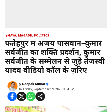
GAYA
,
MAGADH
,
POLITICS
फतेहपुर में अजय पासवान–कुमार
सर्वजीत का शक्ति प्रदर्शन, कुमार
सर्वजीत के सम्मेलन से जुड़े तेजस्वी
यादव वीडियो कॉल के ज़रिए
By
Deepak Kumar
On: Friday, September 19, 2025 3:54 PM