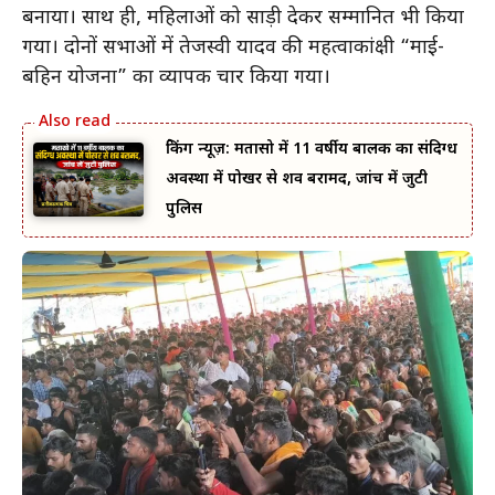
बनाया। साथ ही, महिलाओं को साड़ी देकर सम्मानित भी किया
गया। दोनों सभाओं में तेजस्वी यादव की महत्वाकांक्षी “माई-
बहिन योजना” का व्यापक प्रचार किया गया।
ब्रेकिंग न्यूज़: मतासो में 11 वर्षीय बालक का संदिग्ध
अवस्था में पोखर से शव बरामद, जांच में जुटी
पुलिस