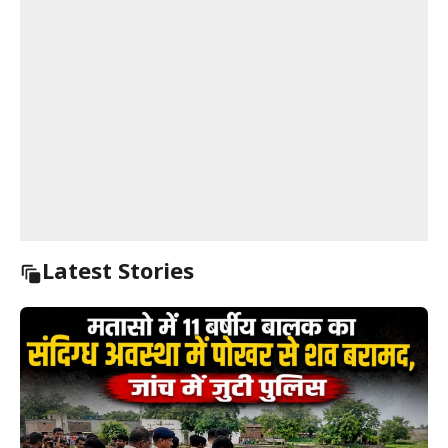
Latest Stories