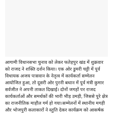
आगामी विधानसभा चुनाव को लेकर फतेहपुर प्रखंड में शुक्रवार
को राजद ने शक्ति प्रदर्शन किया। एक ओर डुमरी चट्टी में पूर्व
विधायक अजय पासवान के नेतृत्व में कार्यकर्ता सम्मेलन
आयोजित हुआ, तो दूसरी ओर पुरनी बथान में पूर्व मंत्री कुमार
सर्वजीत ने अपनी ताकत दिखाई। दोनों जगहों पर राजद
कार्यकर्ताओं और समर्थकों की भारी भीड़ उमड़ी, जिससे पूरे क्षेत्र
का राजनीतिक माहौल गर्म हो गया।सम्मेलनों में स्थानीय मगही
और भोजपुरी कलाकारों ने प्रस्तुति देकर कार्यक्रम को आकर्षक