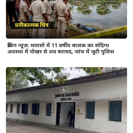
ब्रेकिंग न्यूज़: मतासो में 11 वर्षीय बालक का संदिग्ध
अवस्था में पोखर से शव बरामद, जांच में जुटी पुलिस