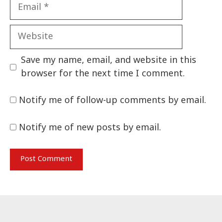
Email
Website
Save my name, email, and website in this
browser for the next time I comment.
Notify me of follow-up comments by email.
Notify me of new posts by email.