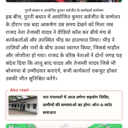
पुरनी बथान में आयोजित कुमार सर्वजीत के कार्यकर्ता सम्मेलन
इस बीच, पुरनी बथान में आयोजित कुमार सर्वजीत के सम्मेलन
के दौरान एक बड़ा आकर्षण उस समय देखने को मिला जब
राजद नेता तेजस्वी यादव ने वीडियो कॉल कर सीधे मंच से
कार्यकर्ताओं और उपस्थित भीड़ का हालचाल लिया। भीड़ ने
तालियों और नारों के बीच उनका स्वागत किया, जिससे माहौल
और जोशीला हो गया। राजद के वरिष्ठ नेताओं ने दोनों जगह यह
संदेश दिया कि लालू प्रसाद यादव और तेजस्वी यादव जिसे भी
बोधगया से उम्मीदवार बनाएंगे, सभी कार्यकर्ता एकजुट होकर
उसकी जीत सुनिश्चित करेंगे।
चार पंचायतों में आज लगेगा सहयोग शिविर,
ग्रामीणों की समस्याओं का होगा ऑन-द-स्पॉट
समाधान