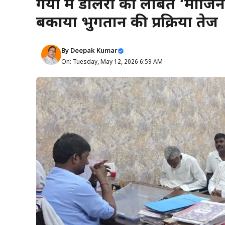
गया में डीलरों की लंबित ‘मार्
बकाया भुगतान की प्रक्रिया तेज
By
Deepak Kumar
On: Tuesday, May 12, 2026 6:59 AM