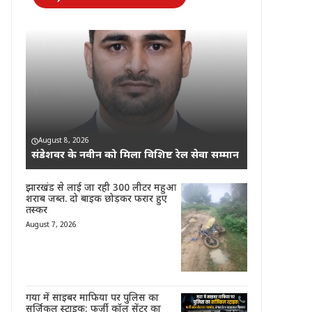
August 8, 2026
संडेशवर के नवीन को मिला विशिष्ट रेल सेवा सम्मान
झारखंड से लाई जा रही 300 लीटर महुआ
शराब जब्त. दो बाइक छोड़कर फरार हुए
तस्कर
August 7, 2026
गया में साइबर माफिया पर पुलिस का
सर्जिकल स्ट्राइक: फर्जी कॉल सेंटर का