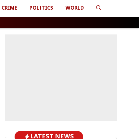
CRIME
POLITICS
WORLD
LATEST NEWS