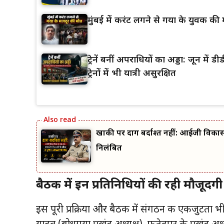
मुंबई में करंट लगने से गया के युवक की म
ट्रेनें बनीं अपराधियों का अड्डा: जून मे
ट्रेनों में भी यात्री असुरक्षित
खाकी पर दाग बर्दाश्त नहीं: आईजी विकास 
निलंबित
बैठक में इन प्रतिनिधियों की रही मौजूदगी
इस पूरी प्रक्रिया और बैठक में संगठन की एकजुटता भ