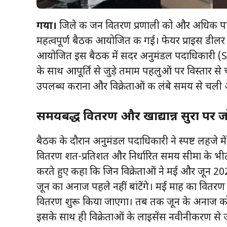
गया।
जिले की जन वितरण प्रणाली को और अधिक पारदर्
महत्वपूर्ण बैठक आयोजित की गई। फेयर प्राइस डीलर एसो
आयोजित इस बैठक में सदर अनुमंडल पदाधिकारी (SDO) 
के साथ आपूर्ति से जुड़े तमाम पहलुओं पर विस्तार से
उपलब्ध कराना और विक्रेताओं की लंबे समय से चल
समयबद्ध वितरण और खाद्यान्न सुरक्षा पर 
बैठक के दौरान अनुमंडल पदाधिकारी ने स्पष्ट लहजे में न
वितरण शत-प्रतिशत और निर्धारित समय सीमा के भीतर
करते हुए कहा कि जिन विक्रेताओं ने मई और जून 202
जून का अनाज पहले नहीं बांटेंगे। मई माह का वितरण चक
वितरण शुरू किया जाएगा। तब तक जून के अनाज को पूर
इसके साथ ही विक्रेताओं के लाइसेंस नवीनीकरण से ज