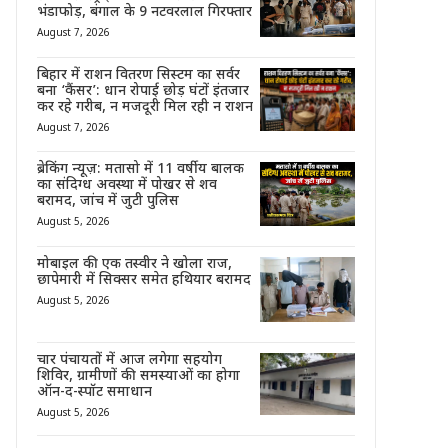
भंडाफोड़, बंगाल के 9 नटवरलाल गिरफ्तार
August 7, 2026
बिहार में राशन वितरण सिस्टम का सर्वर
बना ‘कैंसर’: धान रोपाई छोड़ घंटों इंतजार
कर रहे गरीब, न मजदूरी मिल रही न राशन
August 7, 2026
ब्रेकिंग न्यूज़: मतासो में 11 वर्षीय बालक
का संदिग्ध अवस्था में पोखर से शव
बरामद, जांच में जुटी पुलिस
August 5, 2026
मोबाइल की एक तस्वीर ने खोला राज,
छापेमारी में सिक्सर समेत हथियार बरामद
August 5, 2026
चार पंचायतों में आज लगेगा सहयोग
शिविर, ग्रामीणों की समस्याओं का होगा
ऑन-द-स्पॉट समाधान
August 5, 2026