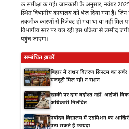
की समीक्षा की गई। जानकारी के अनुसार, नवंबर 202
स्थित विभागीय कार्यालय को भेज दिया गया है। जि
तकनीकी कारणों से रिजेक्ट हो गया था या नहीं मिल प
विभागीय स्तर पर चल रही इस प्रक्रिया से उम्मीद जगी
पहुंच जाएगा।
सम्बंधित ख़बरें
बिहार में राशन वितरण सिस्टम का सर्वर 
मजदूरी मिल रही न राशन
खाकी पर दाग बर्दाश्त नहीं: आईजी विकास
अधिकारी निलंबित
नवोदय विद्यालय में एडमिशन का आखिरी म
उठा सकते हैं फायदा