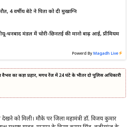
ौत, 4 वर्षीय बेटे ने पिता को दी मुखाग्नि
ं डीडीयू-धनबाद मंडल में चोरी-छिनतई की मानो बाढ़ आई, प्रीमियम
Powerd By
Magadh Live
वैभव का कड़ा प्रहार, मगध रेंज में 24 घंटे के भीतर दो पुलिस अधिकारी
ी देखने को मिली। मौके पर जिला महामंत्री डॉ. विजय कुमार