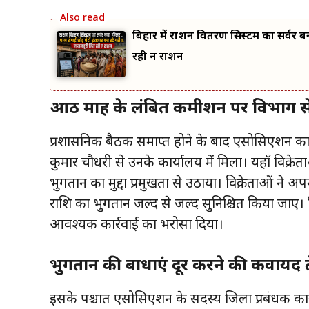
बिहार में राशन वितरण सिस्टम का सर्वर बन
रही न राशन
आठ माह के लंबित कमीशन पर विभाग से 
प्रशासनिक बैठक समाप्त होने के बाद एसोसिएशन क
कुमार चौधरी से उनके कार्यालय में मिला। यहाँ विक्र
भुगतान का मुद्दा प्रमुखता से उठाया। विक्रेताओं ने
राशि का भुगतान जल्द से जल्द सुनिश्चित किया जाए। 
आवश्यक कार्रवाई का भरोसा दिया।
भुगतान की बाधाएं दूर करने की कवायद 
इसके पश्चात एसोसिएशन के सदस्य जिला प्रबंधक कार्या