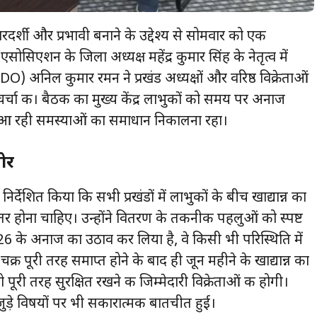
शी और प्रभावी बनाने के उद्देश्य से सोमवार को एक
सिएशन के जिला अध्यक्ष महेंद्र कुमार सिंह के नेतृत्व में
अनिल कुमार रमन ने प्रखंड अध्यक्षों और वरिष्ठ विक्रेताओं
 चर्चा की। बैठक का मुख्य केंद्र लाभुकों को समय पर अनाज
ी आ रही समस्याओं का समाधान निकालना रहा।
जोर
िर्देशित किया कि सभी प्रखंडों में लाभुकों के बीच खाद्यान्न का
 होना चाहिए। उन्होंने वितरण के तकनीकी पहलुओं को स्पष्ट
6 के अनाज का उठाव कर लिया है, वे किसी भी परिस्थिति में
्र पूरी तरह समाप्त होने के बाद ही जून महीने के खाद्यान्न का
ी तरह सुरक्षित रखने की जिम्मेदारी विक्रेताओं की होगी।
ुड़े विषयों पर भी सकारात्मक बातचीत हुई।