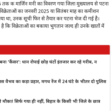
5 तक की मार्जिन मनी का विवरण गया जिला मुख्यालय से पटना
न विक्रेताओं का जनवरी 2025 या सितंबर माह का कमीशन
ाया था, उनकी सूची फिर से तैयार कर पटना भेज दी गई है।
 है कि विक्रेताओं का बकाया भुगतान जल्द ही उनके खातों में
बना ‘कैंसर’: धान रोपाई छोड़ घंटों इंतजार कर रहे गरीब, न
 वैभव का कड़ा प्रहार, मगध रेंज में 24 घंटे के भीतर दो पुलिस
ौका! सिर्फ गया ही नहीं, बिहार के किसी भी जिले के छात्र