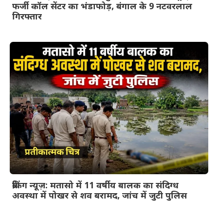
फर्जी कॉल सेंटर का भंडाफोड़, बंगाल के 9 नटवरलाल
गिरफ्तार
ब्रेकिंग न्यूज़: मतासो में 11 वर्षीय बालक का संदिग्ध
अवस्था में पोखर से शव बरामद, जांच में जुटी पुलिस