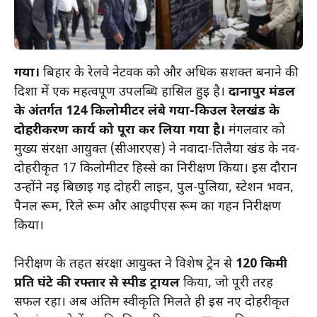
गया।
बिहार के रेलवे नेटवर्क को और अधिक सशक्त बनाने की
दिशा में एक महत्वपूर्ण उपलब्धि हासिल हुई है।
दानापुर मंडल
के अंतर्गत 124 किलोमीटर लंबे गया-किउल रेलखंड के
दोहरीकरण कार्य को पूरा कर लिया गया है।
मंगलवार को
मुख्य संरक्षा आयुक्त (सीआरएस) ने नवादा-तिलैया खंड के नव-
दोहरीकृत 17 किलोमीटर हिस्से का निरीक्षण किया। इस दौरान
उन्होंने नई बिछाई गई दोहरी लाइन, पुल-पुलिया, स्टेशन भवन,
पैनल रूम, रिले रूम और आईपीएस रूम का गहन निरीक्षण
किया।
निरीक्षण के तहत संरक्षा आयुक्त ने विशेष ट्रेन से
120 किमी
प्रति घंटे की रफ्तार से स्पीड ट्रायल
किया, जो पूरी तरह
सफल रहा। अब अंतिम स्वीकृति मिलते ही इस नए दोहरीकृत