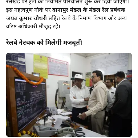
रेलखंड पर ट्रेनों का नियमित परिचालन शुरू कर दिया जाएगा।
इस महत्वपूर्ण मौके पर
दानापुर मंडल के मंडल रेल प्रबंधक
जयंत कुमार चौधरी
सहित रेलवे के निर्माण विभाग और अन्य
वरिष्ठ अधिकारी मौजूद रहे।
रेलवे नेटवर्क को मिलेगी मजबूती