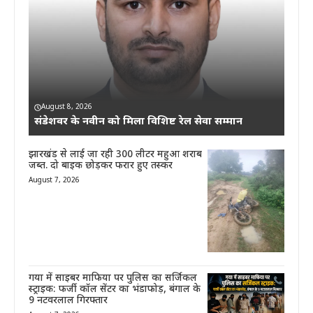
August 8, 2026
संडेशवर के नवीन को मिला विशिष्ट रेल सेवा सम्मान
झारखंड से लाई जा रही 300 लीटर महुआ शराब
जब्त. दो बाइक छोड़कर फरार हुए तस्कर
August 7, 2026
गया में साइबर माफिया पर पुलिस का सर्जिकल
स्ट्राइक: फर्जी कॉल सेंटर का भंडाफोड़, बंगाल के
9 नटवरलाल गिरफ्तार