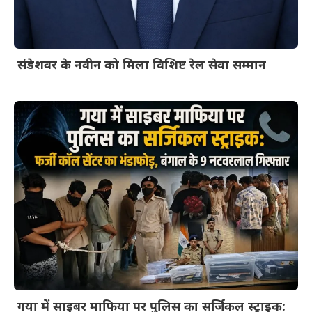
संडेशवर के नवीन को मिला विशिष्ट रेल सेवा सम्मान
गया में साइबर माफिया पर पुलिस का सर्जिकल स्ट्राइक: