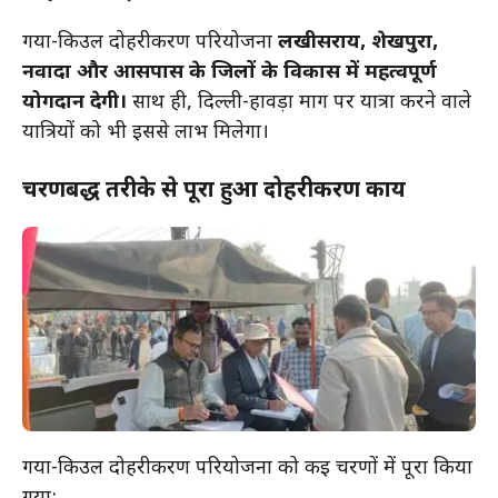
गया-किउल दोहरीकरण परियोजना
लखीसराय, शेखपुरा,
नवादा और आसपास के जिलों के विकास में महत्वपूर्ण
योगदान देगी।
साथ ही, दिल्ली-हावड़ा मार्ग पर यात्रा करने वाले
यात्रियों को भी इससे लाभ मिलेगा।
चरणबद्ध तरीके से पूरा हुआ दोहरीकरण कार्य
गया-किउल दोहरीकरण परियोजना को कई चरणों में पूरा किया