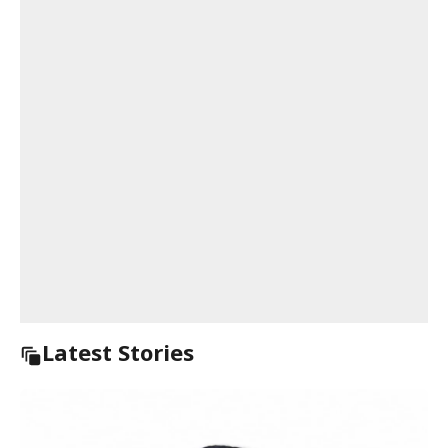
Latest Stories