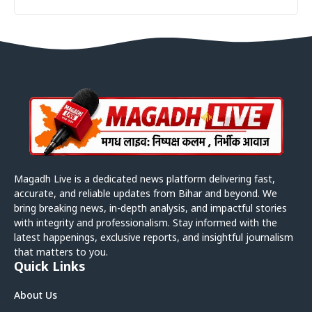
Magadh Live is a dedicated news platform delivering fast,
accurate, and reliable updates from Bihar and beyond. We
bring breaking news, in-depth analysis, and impactful stories
with integrity and professionalism. Stay informed with the
latest happenings, exclusive reports, and insightful journalism
that matters to you.
Quick Links
About Us