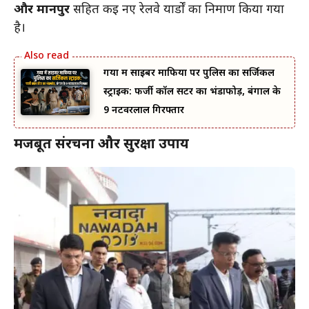
और मानपुर
सहित कई नए रेलवे यार्डों का निर्माण किया गया
है।
गया में साइबर माफिया पर पुलिस का सर्जिकल
स्ट्राइक: फर्जी कॉल सेंटर का भंडाफोड़, बंगाल के
9 नटवरलाल गिरफ्तार
मजबूत संरचना और सुरक्षा उपाय