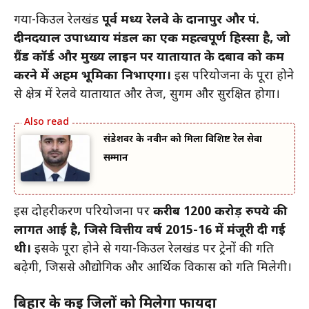
गया-किउल रेलखंड
पूर्व मध्य रेलवे के दानापुर और पं.
दीनदयाल उपाध्याय मंडल का एक महत्वपूर्ण हिस्सा है, जो
ग्रैंड कॉर्ड और मुख्य लाइन पर यातायात के दबाव को कम
करने में अहम भूमिका निभाएगा।
इस परियोजना के पूरा होने
से क्षेत्र में रेलवे यातायात और तेज, सुगम और सुरक्षित होगा।
संडेशवर के नवीन को मिला विशिष्ट रेल सेवा
सम्मान
इस दोहरीकरण परियोजना पर
करीब 1200 करोड़ रुपये की
लागत आई है, जिसे वित्तीय वर्ष 2015-16 में मंजूरी दी गई
थी।
इसके पूरा होने से गया-किउल रेलखंड पर ट्रेनों की गति
बढ़ेगी, जिससे औद्योगिक और आर्थिक विकास को गति मिलेगी।
बिहार के कई जिलों को मिलेगा फायदा