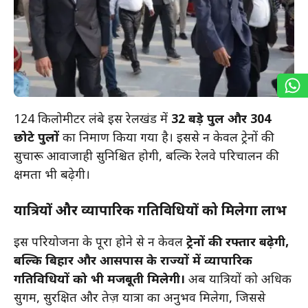
124 किलोमीटर लंबे इस रेलखंड में
32 बड़े पुल और 304
छोटे पुलों
का निर्माण किया गया है। इससे न केवल ट्रेनों की
सुचारू आवाजाही सुनिश्चित होगी, बल्कि रेलवे परिचालन की
क्षमता भी बढ़ेगी।
यात्रियों और व्यापारिक गतिविधियों को मिलेगा लाभ
इस परियोजना के पूरा होने से न केवल
ट्रेनों की रफ्तार बढ़ेगी,
बल्कि बिहार और आसपास के राज्यों में व्यापारिक
गतिविधियों को भी मजबूती मिलेगी।
अब यात्रियों को अधिक
सुगम, सुरक्षित और तेज़ यात्रा का अनुभव मिलेगा, जिससे