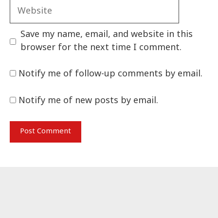
Website
Save my name, email, and website in this
browser for the next time I comment.
Notify me of follow-up comments by email.
Notify me of new posts by email.