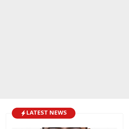
LATEST NEWS