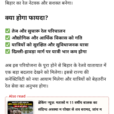
बिहार का रेल नेटवर्क और सशक्त बनेगा।
क्या होगा फायदा?
तेज और सुचारू रेल परिचालन
औद्योगिक और आर्थिक विकास को गति
यात्रियों को सुरक्षित और सुविधाजनक यात्रा
दिल्ली-हावड़ा मार्ग पर यात्री भार कम होगा
अब इस परियोजना के पूरा होने से बिहार के रेलवे यातायात में
एक बड़ा बदलाव देखने को मिलेगा। इससे राज्य की
कनेक्टिविटी को नया आयाम मिलेगा और यात्रियों को बेहतरीन
रेल सेवा का अनुभव होगा।
ब्रेकिंग न्यूज़: मतासो में 11 वर्षीय बालक का
संदिग्ध अवस्था में पोखर से शव बरामद, जांच में