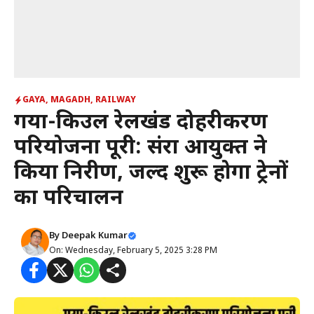
GAYA
,
MAGADH
,
RAILWAY
गया-किउल रेलखंड दोहरीकरण
परियोजना पूरी: संरक्षा आयुक्त ने
किया निरीक्षण, जल्द शुरू होगा ट्रेनों
का परिचालन
By
Deepak Kumar
On: Wednesday, February 5, 2025 3:28 PM