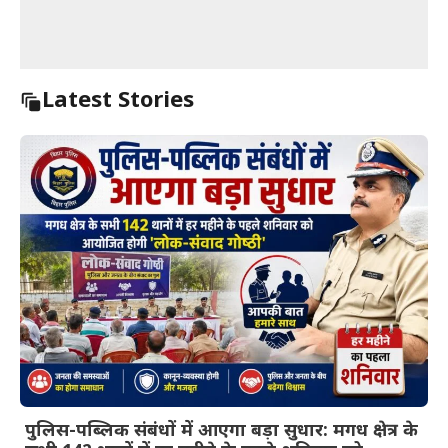
Latest Stories
पुलिस-पब्लिक संबंधों में आएगा बड़ा सुधार: मगध क्षेत्र के