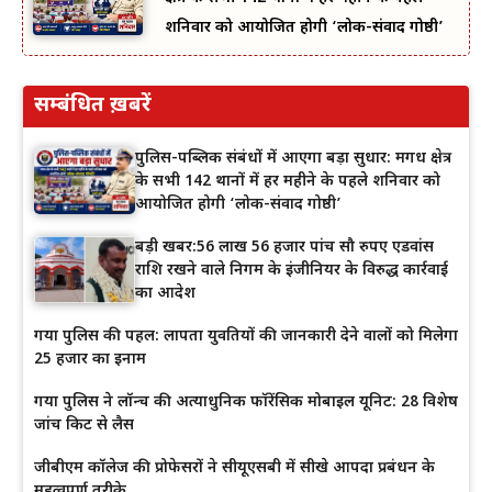
शनिवार को आयोजित होगी ‘लोक-संवाद गोष्ठी’
सम्बंधित ख़बरें
पुलिस-पब्लिक संबंधों में आएगा बड़ा सुधार: मगध क्षेत्र
के सभी 142 थानों में हर महीने के पहले शनिवार को
आयोजित होगी ‘लोक-संवाद गोष्ठी’
बड़ी खबर:56 लाख 56 हजार पांच सौ रुपए एडवांस
राशि रखने वाले निगम के इंजीनियर के विरुद्ध कार्रवाई
का आदेश
गया पुलिस की पहल: लापता युवतियों की जानकारी देने वालों को मिलेगा
25 हजार का इनाम
गया पुलिस ने लॉन्च की अत्याधुनिक फॉरेंसिक मोबाइल यूनिट: 28 विशेष
जांच किट से लैस
जीबीएम कॉलेज की प्रोफेसरों ने सीयूएसबी में सीखे आपदा प्रबंधन के
महत्वपूर्ण तरीके