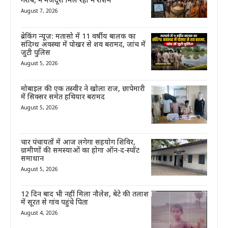
गरीब, न मजदूरी मिल रही न राशन
August 7, 2026
ब्रेकिंग न्यूज़: मतासो में 11 वर्षीय बालक का
संदिग्ध अवस्था में पोखर से शव बरामद, जांच में
जुटी पुलिस
August 5, 2026
मोबाइल की एक तस्वीर ने खोला राज, छापेमारी
में सिक्सर समेत हथियार बरामद
August 5, 2026
चार पंचायतों में आज लगेगा सहयोग शिविर,
ग्रामीणों की समस्याओं का होगा ऑन-द-स्पॉट
समाधान
August 5, 2026
12 दिन बाद भी नहीं मिला नौलेश, बेटे की तलाश
में सूरत से गांव पहुंचे पिता
August 4, 2026