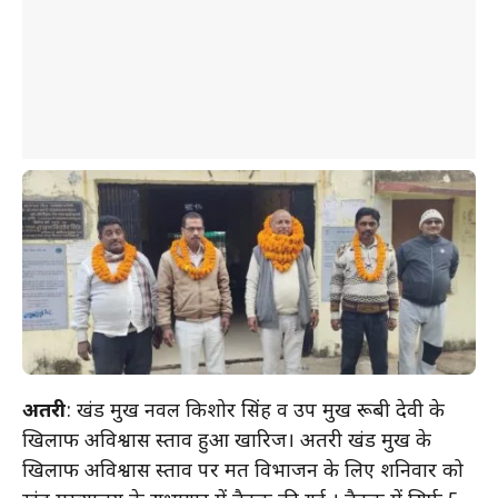
अतरी
: प्रखंड प्रमुख नवल किशोर सिंह व उप प्रमुख रूबी देवी के
खिलाफ अविश्वास प्रस्ताव हुआ खारिज। अतरी प्रखंड प्रमुख के
खिलाफ अविश्वास प्रस्ताव पर मत विभाजन के लिए शनिवार को