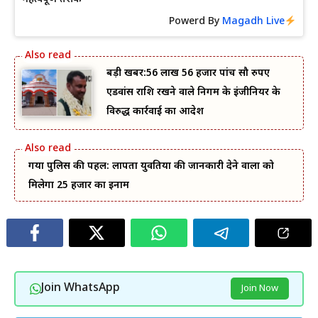
Powerd By
Magadh Live
बड़ी खबर:56 लाख 56 हजार पांच सौ रुपए
एडवांस राशि रखने वाले निगम के इंजीनियर के
विरुद्ध कार्रवाई का आदेश
गया पुलिस की पहल: लापता युवतियों की जानकारी देने वालों को
मिलेगा 25 हजार का इनाम
Join WhatsApp
Join Now