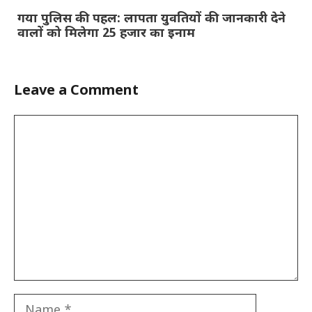
गया पुलिस की पहल: लापता युवतियों की जानकारी देने
वालों को मिलेगा 25 हजार का इनाम
Leave a Comment
Comment
Name