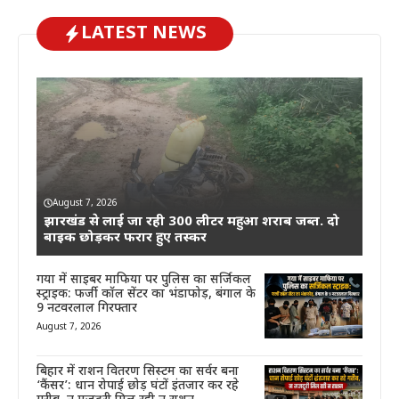
LATEST NEWS
August 7, 2026
झारखंड से लाई जा रही 300 लीटर महुआ शराब जब्त. दो
बाइक छोड़कर फरार हुए तस्कर
गया में साइबर माफिया पर पुलिस का सर्जिकल
स्ट्राइक: फर्जी कॉल सेंटर का भंडाफोड़, बंगाल के
9 नटवरलाल गिरफ्तार
August 7, 2026
बिहार में राशन वितरण सिस्टम का सर्वर बना
‘कैंसर’: धान रोपाई छोड़ घंटों इंतजार कर रहे