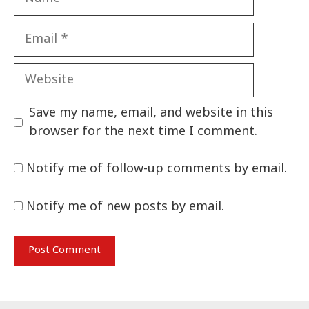
Email
Website
Save my name, email, and website in this
browser for the next time I comment.
Notify me of follow-up comments by email.
Notify me of new posts by email.