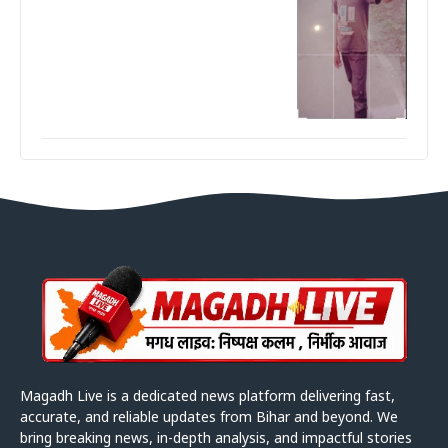
Magadh Live is a dedicated news platform delivering fast,
accurate, and reliable updates from Bihar and beyond. We
bring breaking news, in-depth analysis, and impactful stories