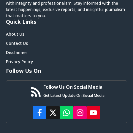
with integrity and professionalism. Stay informed with the
latest happenings, exclusive reports, and insightful journalism
that matters to you.
Quick Links
About Us
Contact Us
Disclaimer
Privacy Policy
Follow Us On
Follow Us On Social Media
Get Latest Update On Social Media