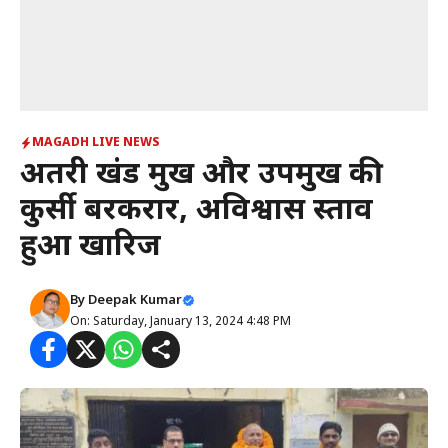
MAGADH LIVE NEWS
अतरी प्रखंड प्रमुख और उपप्रमुख की
कुर्सी बरकरार, अविश्वास प्रस्ताव
हुआ खारिज
By
Deepak Kumar
On: Saturday, January 13, 2024 4:48 PM