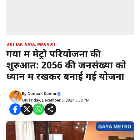
BIHAR
,
GAYA
,
MAGADH
गया में मेट्रो परियोजना की
शुरुआत: 2056 की जनसंख्या को
ध्यान में रखकर बनाई गई योजना
By
Deepak Kumar
On: Friday, December 6, 2024 3:58 PM