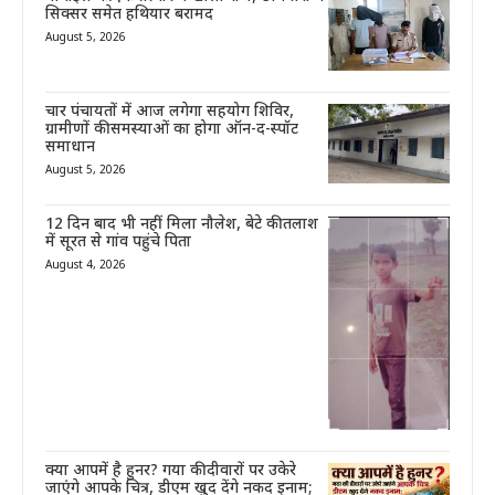
सिक्सर समेत हथियार बरामद
August 5, 2026
चार पंचायतों में आज लगेगा सहयोग शिविर,
ग्रामीणों की समस्याओं का होगा ऑन-द-स्पॉट
समाधान
August 5, 2026
12 दिन बाद भी नहीं मिला नौलेश, बेटे की तलाश
में सूरत से गांव पहुंचे पिता
August 4, 2026
क्या आपमें है हुनर? गया की दीवारों पर उकेरे
जाएंगे आपके चित्र, डीएम खुद देंगे नकद इनाम;