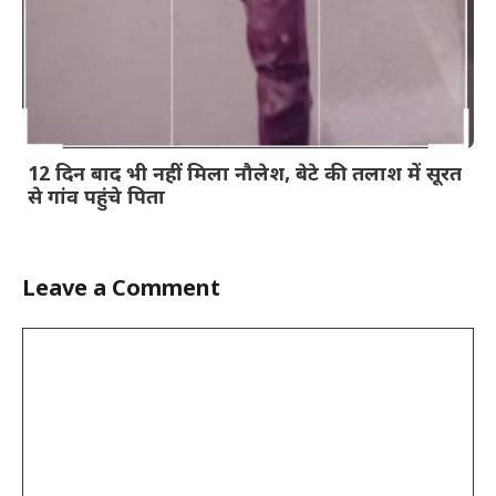
12 दिन बाद भी नहीं मिला नौलेश, बेटे की तलाश में सूरत
से गांव पहुंचे पिता
Leave a Comment
Comment