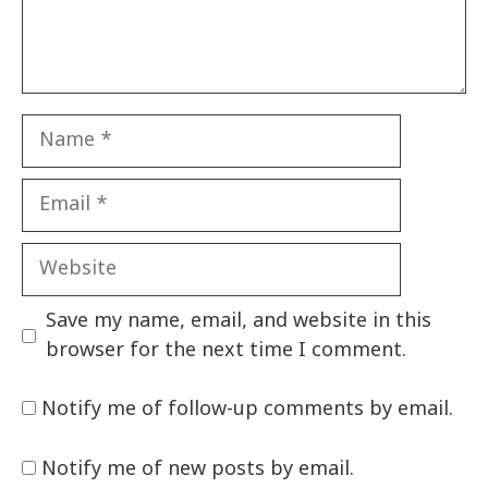
Name
Email
Website
Save my name, email, and website in this
browser for the next time I comment.
Notify me of follow-up comments by email.
Notify me of new posts by email.