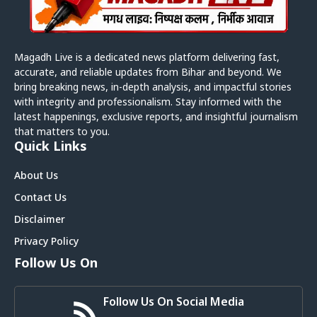
Magadh Live is a dedicated news platform delivering fast,
accurate, and reliable updates from Bihar and beyond. We
bring breaking news, in-depth analysis, and impactful stories
with integrity and professionalism. Stay informed with the
latest happenings, exclusive reports, and insightful journalism
that matters to you.
Quick Links
About Us
Contact Us
Disclaimer
Privacy Policy
Follow Us On
Follow Us On Social Media