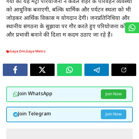
गया की यह मेट्रो परियोजना न केवल शहर के परिवहन व्यवस्था
को आधुनिक बनाएगी, बल्कि धार्मिक और पर्यटन स्थलों को भी
जोड़कर आर्थिक विकास में योगदान देगी। जनप्रतिनिधियों और
स्थानीय संगठनों के सुझावों पर गौर करते हुए परियोजना को
और प्रभावी बनाने की दिशा में कदम उठाए जा रहे हैं।
Gaya Dm
,
Gaya Metro
Join WhatsApp
Join Now
Join Telegram
Join Now