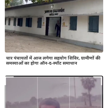
चार पंचायतों में आज लगेगा सहयोग शिविर, ग्रामीणों की
समस्याओं का होगा ऑन-द-स्पॉट समाधान