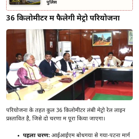
पुलिस
36 किलोमीटर में फैलेगी मेट्रो परियोजना
परियोजना के तहत कुल 36 किलोमीटर लंबी मेट्रो रेल लाइन
प्रस्तावित है, जिसे दो चरणों में पूरा किया जाएगा।
पहला चरण:
आईआईएम बोधगया से गया-पटना मार्ग