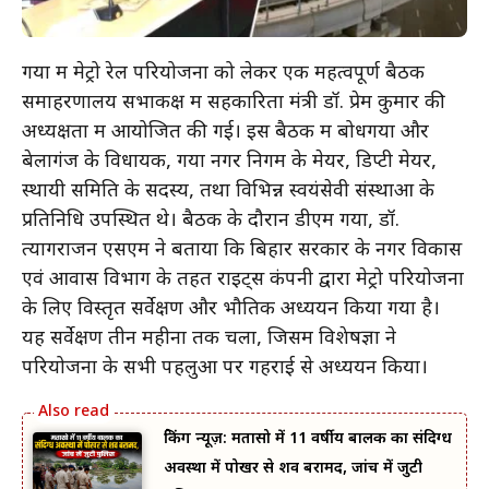
गया में मेट्रो रेल परियोजना को लेकर एक महत्वपूर्ण बैठक
समाहरणालय सभाकक्ष में सहकारिता मंत्री डॉ. प्रेम कुमार की
अध्यक्षता में आयोजित की गई। इस बैठक में बोधगया और
बेलागंज के विधायक, गया नगर निगम के मेयर, डिप्टी मेयर,
स्थायी समिति के सदस्य, तथा विभिन्न स्वयंसेवी संस्थाओं के
प्रतिनिधि उपस्थित थे। बैठक के दौरान डीएम गया, डॉ.
त्यागराजन एसएम ने बताया कि बिहार सरकार के नगर विकास
एवं आवास विभाग के तहत राइट्स कंपनी द्वारा मेट्रो परियोजना
के लिए विस्तृत सर्वेक्षण और भौतिक अध्ययन किया गया है।
यह सर्वेक्षण तीन महीनों तक चला, जिसमें विशेषज्ञों ने
परियोजना के सभी पहलुओं पर गहराई से अध्ययन किया।
ब्रेकिंग न्यूज़: मतासो में 11 वर्षीय बालक का संदिग्ध
अवस्था में पोखर से शव बरामद, जांच में जुटी