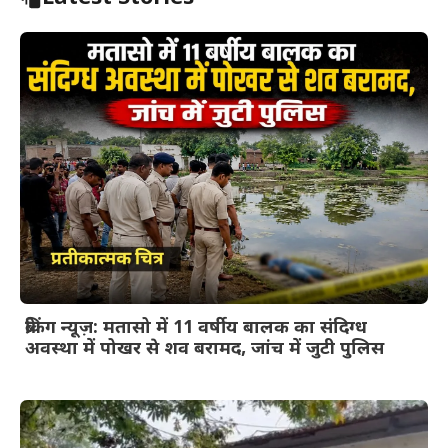
ब्रेकिंग न्यूज़: मतासो में 11 वर्षीय बालक का संदिग्ध
अवस्था में पोखर से शव बरामद, जांच में जुटी पुलिस