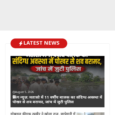
LATEST NEWS
August 5, 2026
ब्रेकिंग न्यूज़: मतासो में 11 वर्षीय बालक का संदिग्ध अवस्था में
पोखर से शव बरामद, जांच में जुटी पुलिस
मोबाइल की एक तस्वीर ने खोला राज, छापेमारी में