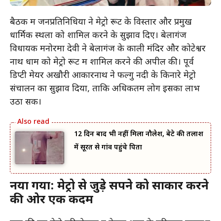
बैठक में जनप्रतिनिधियों ने मेट्रो रूट के विस्तार और प्रमुख
धार्मिक स्थलों को शामिल करने के सुझाव दिए। बेलागंज
विधायक मनोरमा देवी ने बेलागंज के काली मंदिर और कोटेश्वर
नाथ धाम को मेट्रो रूट में शामिल करने की अपील की। पूर्व
डिप्टी मेयर अखौरी ओंकारनाथ ने फल्गु नदी के किनारे मेट्रो
संचालन का सुझाव दिया, ताकि अधिकतम लोग इसका लाभ
उठा सकें।
12 दिन बाद भी नहीं मिला नौलेश, बेटे की तलाश
में सूरत से गांव पहुंचे पिता
नया गया: मेट्रो से जुड़े सपने को साकार करने
की ओर एक कदम