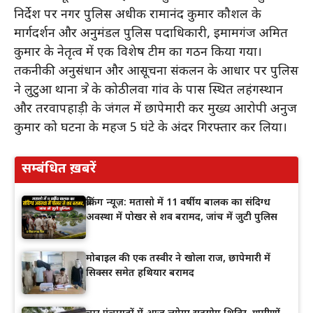
निर्देश पर नगर पुलिस अधीक्षक रामानंद कुमार कौशल के
मार्गदर्शन और अनुमंडल पुलिस पदाधिकारी, इमामगंज अमित
कुमार के नेतृत्व में एक विशेष टीम का गठन किया गया।
तकनीकी अनुसंधान और आसूचना संकलन के आधार पर पुलिस
ने लुटुआ थाना क्षेत्र के कोठीलवा गांव के पास स्थित लहंगस्थान
और तरवापहाड़ी के जंगल में छापेमारी कर मुख्य आरोपी अनुज
कुमार को घटना के महज 5 घंटे के अंदर गिरफ्तार कर लिया।
सम्बंधित ख़बरें
ब्रेकिंग न्यूज़: मतासो में 11 वर्षीय बालक का संदिग्ध
अवस्था में पोखर से शव बरामद, जांच में जुटी पुलिस
मोबाइल की एक तस्वीर ने खोला राज, छापेमारी में
सिक्सर समेत हथियार बरामद