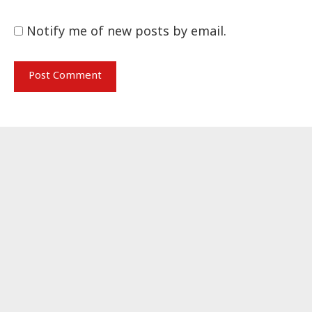
Notify me of new posts by email.