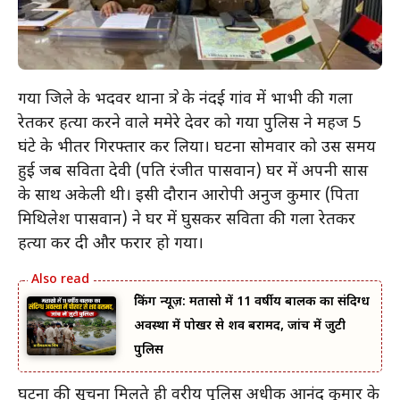
गया जिले के भदवर थाना क्षेत्र के नंदई गांव में भाभी की गला
रेतकर हत्या करने वाले ममेरे देवर को गया पुलिस ने महज 5
घंटे के भीतर गिरफ्तार कर लिया। घटना सोमवार को उस समय
हुई जब सविता देवी (पति रंजीत पासवान) घर में अपनी सास
के साथ अकेली थी। इसी दौरान आरोपी अनुज कुमार (पिता
मिथिलेश पासवान) ने घर में घुसकर सविता की गला रेतकर
हत्या कर दी और फरार हो गया।
ब्रेकिंग न्यूज़: मतासो में 11 वर्षीय बालक का संदिग्ध
अवस्था में पोखर से शव बरामद, जांच में जुटी
पुलिस
घटना की सूचना मिलते ही वरीय पुलिस अधीक्षक आनंद कुमार के