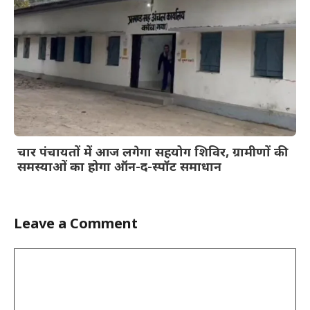
चार पंचायतों में आज लगेगा सहयोग शिविर, ग्रामीणों की
समस्याओं का होगा ऑन-द-स्पॉट समाधान
Leave a Comment
Comment