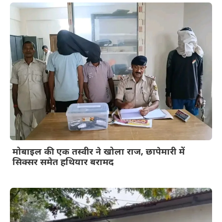
मोबाइल की एक तस्वीर ने खोला राज, छापेमारी में
सिक्सर समेत हथियार बरामद