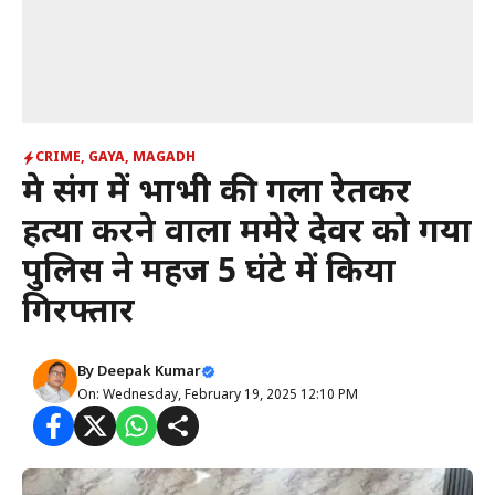
CRIME
,
GAYA
,
MAGADH
प्रेम प्रसंग में भाभी की गला रेतकर
हत्या करने वाला ममेरे देवर को गया
पुलिस ने महज 5 घंटे में किया
गिरफ्तार
By
Deepak Kumar
On: Wednesday, February 19, 2025 12:10 PM