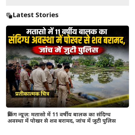
Latest Stories
ब्रेकिंग न्यूज़: मतासो में 11 वर्षीय बालक का संदिग्ध
अवस्था में पोखर से शव बरामद, जांच में जुटी पुलिस