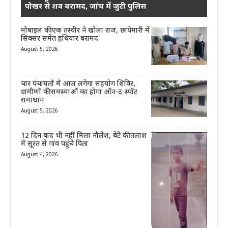
पोखर से शव बरामद, जांच में जुटी पुलिस
मोबाइल की एक तस्वीर ने खोला राज, छापेमारी में
सिक्सर समेत हथियार बरामद
August 5, 2026
चार पंचायतों में आज लगेगा सहयोग शिविर,
ग्रामीणों की समस्याओं का होगा ऑन-द-स्पॉट
समाधान
August 5, 2026
12 दिन बाद भी नहीं मिला नौलेश, बेटे की तलाश
में सूरत से गांव पहुंचे पिता
August 4, 2026