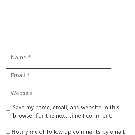
Name
Email
Website
Save my name, email, and website in this
browser for the next time I comment.
Notify me of follow-up comments by email.