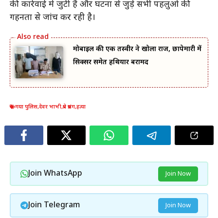
की कार्रवाई में जुटी है और घटना से जुड़े सभी पहलुओं की
गहनता से जांच कर रही है।
मोबाइल की एक तस्वीर ने खोला राज, छापेमारी में
सिक्सर समेत हथियार बरामद
गया पुलिस
,
देवर भाभी
,
प्रेम प्रसंग
,
हत्या
Join WhatsApp
Join Now
Join Telegram
Join Now