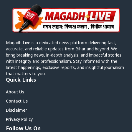
Magadh Live is a dedicated news platform delivering fast,
accurate, and reliable updates from Bihar and beyond. We
bring breaking news, in-depth analysis, and impactful stories
with integrity and professionalism. Stay informed with the
latest happenings, exclusive reports, and insightful journalism
that matters to you.
Quick Links
About Us
Contact Us
Disclaimer
Privacy Policy
Follow Us On