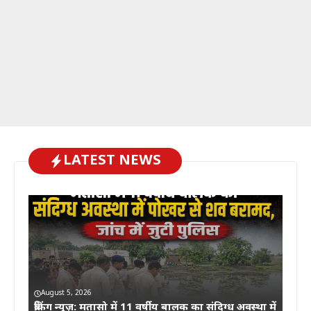
LATEST NEWS
August 5, 2026
ब्रेकिंग न्यूज़: मतासो में 11 वर्षीय बालक का संदिग्ध अवस्था में