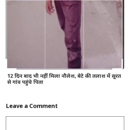
12 दिन बाद भी नहीं मिला नौलेश, बेटे की तलाश में सूरत
से गांव पहुंचे पिता
Leave a Comment
Comment