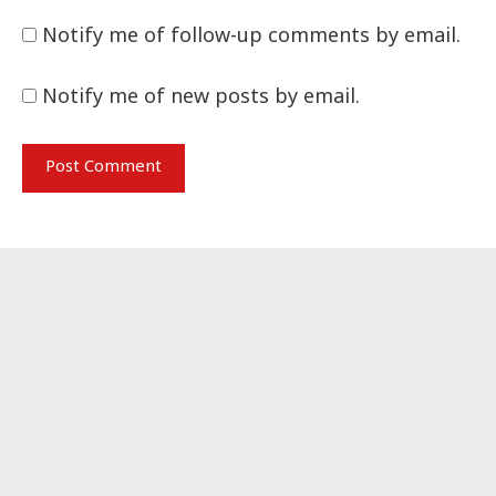
Notify me of follow-up comments by email.
Notify me of new posts by email.