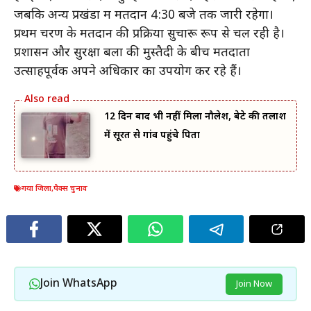
जबकि अन्य प्रखंडों में मतदान 4:30 बजे तक जारी रहेगा।
प्रथम चरण के मतदान की प्रक्रिया सुचारू रूप से चल रही है।
प्रशासन और सुरक्षा बलों की मुस्तैदी के बीच मतदाता
उत्साहपूर्वक अपने अधिकार का उपयोग कर रहे हैं।
12 दिन बाद भी नहीं मिला नौलेश, बेटे की तलाश
में सूरत से गांव पहुंचे पिता
गया जिला
,
पैक्स चुनाव
Join WhatsApp
Join Now