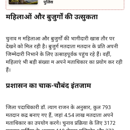
पुलिस
महिलाओं और बुजुर्गों की उत्सुकता
चुनाव में महिलाओं और बुजुर्गों की भागीदारी खास तौर पर
देखने को मिल रही है। बुजुर्ग मतदाता मतदान के प्रति अपनी
जिम्मेदारी निभाने के लिए उत्साहपूर्वक पहुंच रहे हैं। वहीं,
महिलाएं भी बड़ी संख्या में अपने मताधिकार का प्रयोग कर रही
हैं।
प्रशासन का चाक-चौबंद इंतजाम
जिला पदाधिकारी डॉ. त्याग राजन के अनुसार, कुल 793
मतदान केंद्र बनाए गए हैं, जहां 4.54 लाख मतदाता अपने
मताधिकार का उपयोग करेंगे। चुनाव प्रक्रिया के लिए 3172