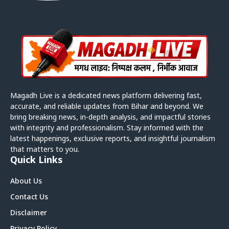
Magadh Live is a dedicated news platform delivering fast,
accurate, and reliable updates from Bihar and beyond. We
bring breaking news, in-depth analysis, and impactful stories
with integrity and professionalism. Stay informed with the
latest happenings, exclusive reports, and insightful journalism
that matters to you.
Quick Links
About Us
Contact Us
Disclaimer