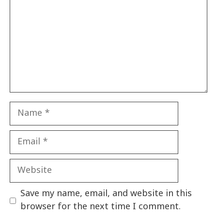
Name
Email
Website
Save my name, email, and website in this
browser for the next time I comment.