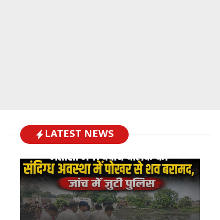
LATEST NEWS