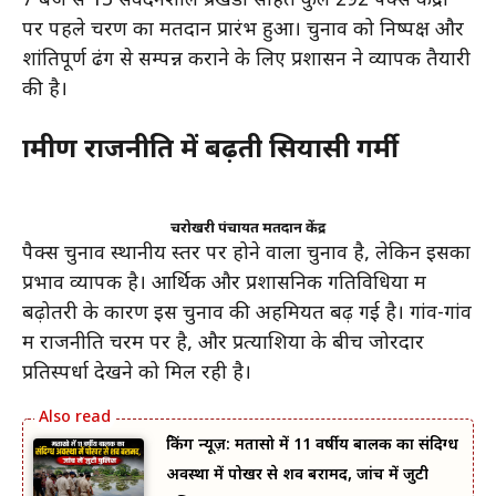
7 बजे से 13 संवेदनशील प्रखंडों सहित कुल 292 पैक्स केंद्रों
पर पहले चरण का मतदान प्रारंभ हुआ। चुनाव को निष्पक्ष और
शांतिपूर्ण ढंग से सम्पन्न कराने के लिए प्रशासन ने व्यापक तैयारी
की है।
ग्रामीण राजनीति में बढ़ती सियासी गर्मी
चरोखरी पंचायत मतदान केंद्र
पैक्स चुनाव स्थानीय स्तर पर होने वाला चुनाव है, लेकिन इसका
प्रभाव व्यापक है। आर्थिक और प्रशासनिक गतिविधियों में
बढ़ोतरी के कारण इस चुनाव की अहमियत बढ़ गई है। गांव-गांव
में राजनीति चरम पर है, और प्रत्याशियों के बीच जोरदार
प्रतिस्पर्धा देखने को मिल रही है।
ब्रेकिंग न्यूज़: मतासो में 11 वर्षीय बालक का संदिग्ध
अवस्था में पोखर से शव बरामद, जांच में जुटी