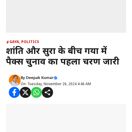
GAYA
,
POLITICS
शांति और सुरक्षा के बीच गया में
पैक्स चुनाव का पहला चरण जारी
By
Deepak Kumar
On: Tuesday, November 26, 2024 4:46 AM