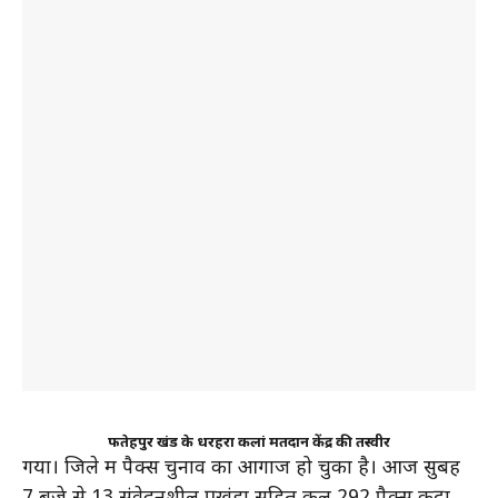
फतेहपुर प्रखंड के धरहरा कलां मतदान केंद्र की तस्वीर
गया। जिले में पैक्स चुनाव का आगाज हो चुका है। आज सुबह