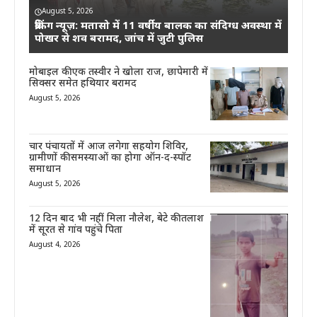
August 5, 2026
ब्रेकिंग न्यूज़: मतासो में 11 वर्षीय बालक का संदिग्ध अवस्था में
पोखर से शव बरामद, जांच में जुटी पुलिस
मोबाइल की एक तस्वीर ने खोला राज, छापेमारी में
सिक्सर समेत हथियार बरामद
August 5, 2026
चार पंचायतों में आज लगेगा सहयोग शिविर,
ग्रामीणों की समस्याओं का होगा ऑन-द-स्पॉट
समाधान
August 5, 2026
12 दिन बाद भी नहीं मिला नौलेश, बेटे की तलाश
में सूरत से गांव पहुंचे पिता
August 4, 2026