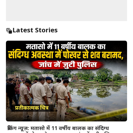
Latest Stories
ब्रेकिंग न्यूज़: मतासो में 11 वर्षीय बालक का संदिग्ध