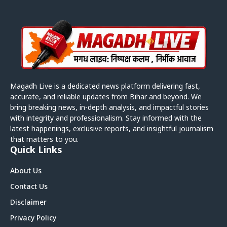
Magadh Live is a dedicated news platform delivering fast,
accurate, and reliable updates from Bihar and beyond. We
bring breaking news, in-depth analysis, and impactful stories
with integrity and professionalism. Stay informed with the
latest happenings, exclusive reports, and insightful journalism
that matters to you.
Quick Links
About Us
Contact Us
Disclaimer
Privacy Policy