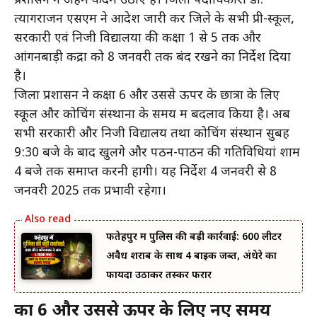
प्रशासन ने अहम कदम उठाए हैं। जिला पदाधिकारी डॉ.
त्यागराजन एसएम ने आदेश जारी कर जिले के सभी प्री-स्कूल,
सरकारी एवं निजी विद्यालयों की कक्षा 1 से 5 तक और
आंगनबाड़ी केंद्रों को 8 जनवरी तक बंद रखने का निर्देश दिया
है।
जिला प्रशासन ने कक्षा 6 और उससे ऊपर के छात्रों के लिए
स्कूल और कोचिंग संस्थानों के समय में बदलाव किया है। अब
सभी सरकारी और निजी विद्यालय तथा कोचिंग संस्थान सुबह
9:30 बजे के बाद खुलेंगे और पठन-पाठन की गतिविधियां शाम
4 बजे तक समाप्त करनी होंगी। यह निर्देश 4 जनवरी से 8
जनवरी 2025 तक प्रभावी रहेगा।
फतेहपुर में पुलिस की बड़ी कार्रवाई: 600 लीटर
अवैध शराब के साथ 4 बाइक जब्त, अंधेरे का
फायदा उठाकर तस्कर फरार
कक्षा 6 और उससे ऊपर के लिए नए समय