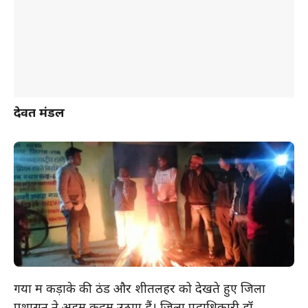
देवब्रत मंडल
गया में कड़ाके की ठंड और शीतलहर को देखते हुए जिला