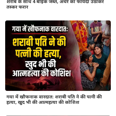
शराब के साथ 4 बाइक जब्त, अंधेरे का फायदा उठाकर
तस्कर फरार
गया में खौफनाक वारदात: शराबी पति ने की पत्नी की
हत्या, खुद भी की आत्महत्या की कोशिश