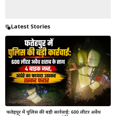
Latest Stories
फतेहपुर में पुलिस की बड़ी कार्रवाई: 600 लीटर अवैध