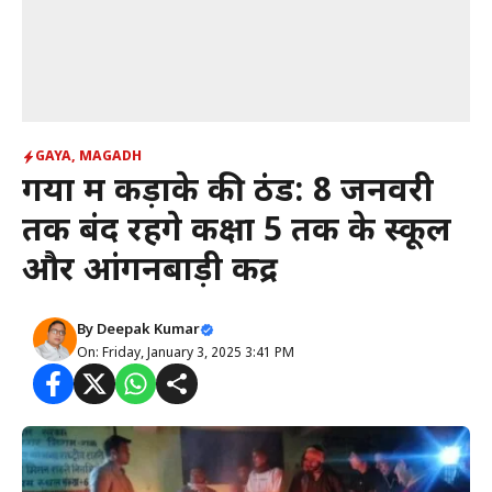
GAYA
,
MAGADH
गया में कड़ाके की ठंड: 8 जनवरी
तक बंद रहेंगे कक्षा 5 तक के स्कूल
और आंगनबाड़ी केंद्र
By
Deepak Kumar
On: Friday, January 3, 2025 3:41 PM