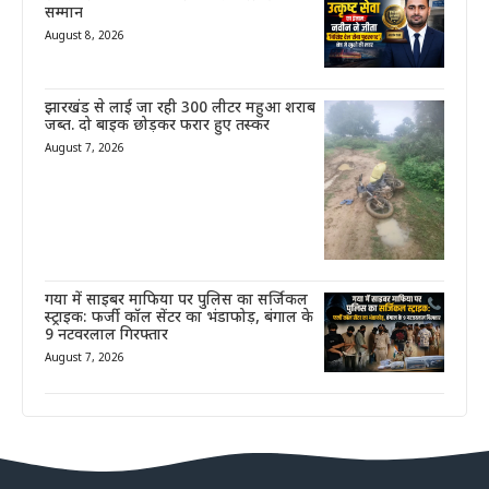
सम्मान
August 8, 2026
झारखंड से लाई जा रही 300 लीटर महुआ शराब
जब्त. दो बाइक छोड़कर फरार हुए तस्कर
August 7, 2026
गया में साइबर माफिया पर पुलिस का सर्जिकल
स्ट्राइक: फर्जी कॉल सेंटर का भंडाफोड़, बंगाल के
9 नटवरलाल गिरफ्तार
August 7, 2026