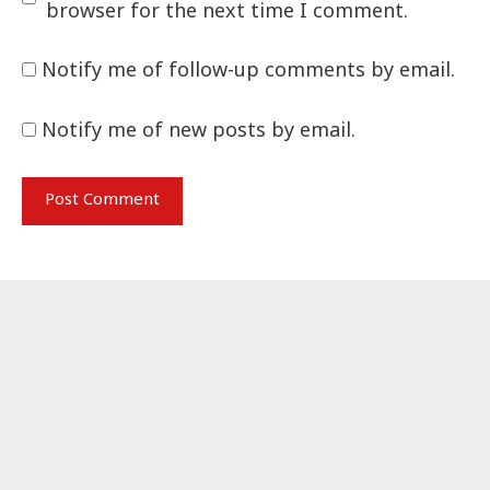
browser for the next time I comment.
Notify me of follow-up comments by email.
Notify me of new posts by email.