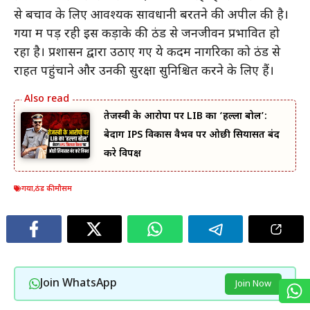
से बचाव के लिए आवश्यक सावधानी बरतने की अपील की है।
गया में पड़ रही इस कड़ाके की ठंड से जनजीवन प्रभावित हो
रहा है। प्रशासन द्वारा उठाए गए ये कदम नागरिकों को ठंड से
राहत पहुंचाने और उनकी सुरक्षा सुनिश्चित करने के लिए हैं।
तेजस्वी के आरोपों पर LIB का ‘हल्ला बोल’:
बेदाग IPS विकास वैभव पर ओछी सियासत बंद
करे विपक्ष
गया
,
ठंड की मौसम
Join WhatsApp
Join Now