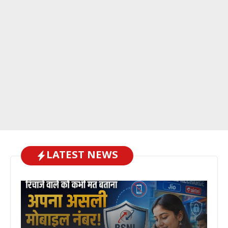
LATEST NEWS