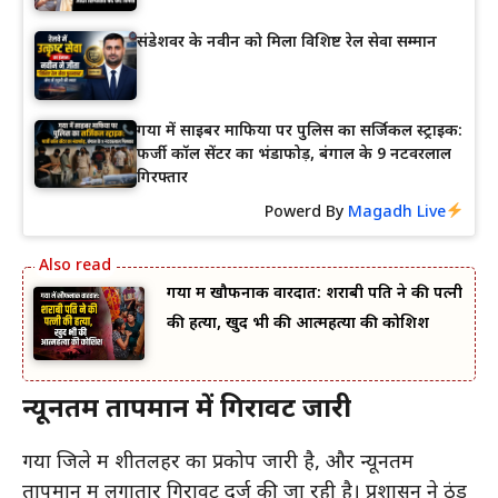
संडेशवर के नवीन को मिला विशिष्ट रेल सेवा सम्मान
गया में साइबर माफिया पर पुलिस का सर्जिकल स्ट्राइक:
फर्जी कॉल सेंटर का भंडाफोड़, बंगाल के 9 नटवरलाल
गिरफ्तार
Powerd By
Magadh Live
गया में खौफनाक वारदात: शराबी पति ने की पत्नी
की हत्या, खुद भी की आत्महत्या की कोशिश
न्यूनतम तापमान में गिरावट जारी
गया जिले में शीतलहर का प्रकोप जारी है, और न्यूनतम
तापमान में लगातार गिरावट दर्ज की जा रही है। प्रशासन ने ठंड