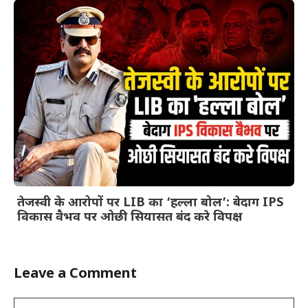
तेजस्वी के आरोपों पर LIB का ‘हल्ला बोल’: बेदाग IPS
विकास वैभव पर ओछी सियासत बंद करे विपक्ष
Leave a Comment
Comment