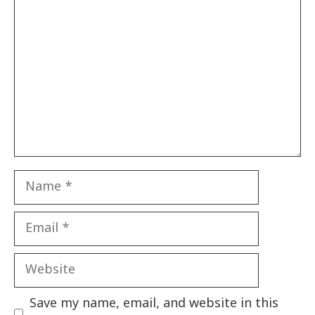
Name
Email
Website
Save my name, email, and website in this