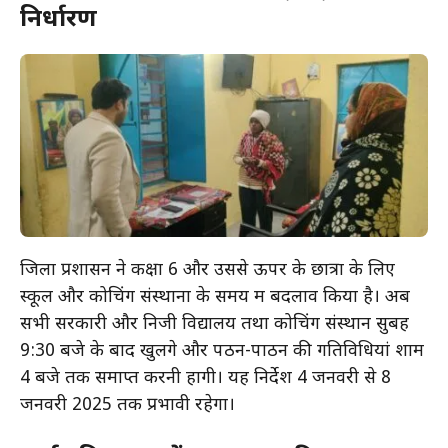
निर्धारण
जिला प्रशासन ने कक्षा 6 और उससे ऊपर के छात्रों के लिए
स्कूल और कोचिंग संस्थानों के समय में बदलाव किया है। अब
सभी सरकारी और निजी विद्यालय तथा कोचिंग संस्थान सुबह
9:30 बजे के बाद खुलेंगे और पठन-पाठन की गतिविधियां शाम
4 बजे तक समाप्त करनी होंगी। यह निर्देश 4 जनवरी से 8
जनवरी 2025 तक प्रभावी रहेगा।