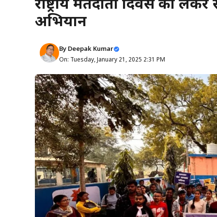
राष्ट्रीय मतदाता दिवस को लेकर 
अभियान
By
Deepak Kumar
On: Tuesday, January 21, 2025 2:31 PM