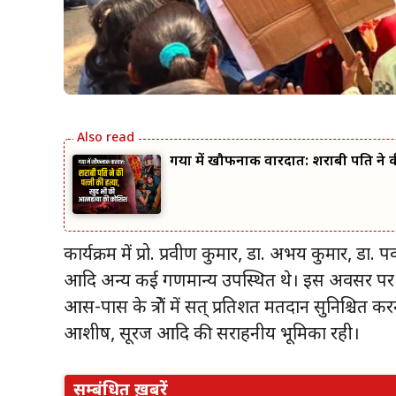
गया में खौफनाक वारदात: शराबी पति ने क
कार्यक्रम में प्रो. प्रवीण कुमार, डा. अभय कुमार, डा.
आदि अन्य कई गणमान्य उपस्थित थे। इस अवसर पर कुलपति
आस-पास के क्षेत्रों में सत् प्रतिशत मतदान सुनिश्चि
आशीष, सूरज आदि की सराहनीय भूमिका रही।
सम्बंधित ख़बरें