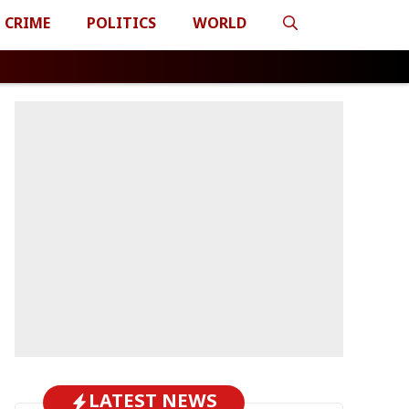
CRIME
POLITICS
WORLD
LATEST NEWS