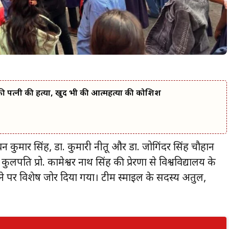
ी पत्नी की हत्या, खुद भी की आत्महत्या की कोशिश
 पवन कुमार सिंह, डा. कुमारी नीतू और डा. जोगिंदर सिंह चौहान
 प्रो. कामेश्वर नाथ सिंह की प्रेरणा से विश्वविद्यालय के
त करने पर विशेष जोर दिया गया। टीम स्माइल के सदस्य अतुल,