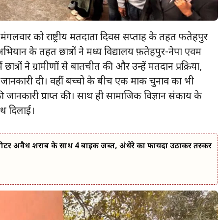
 मंगलवार को राष्ट्रीय मतदाता दिवस सप्ताह के तहत फतेहपुर
 अभियान के तहत छात्रों ने मध्य विद्यालय फ़तेहपुर-नेपा एवम
छात्रों ने ग्रामीणों से बातचीत की और उन्हें मतदान प्रक्रिया,
 जानकारी दी। वहीं बच्चो के बीच एक माक चुनाव का भी
 की जानकारी प्राप्त की। साथ ही सामाजिक विज्ञान संकाय के
शपथ दिलाई।
0 लीटर अवैध शराब के साथ 4 बाइक जब्त, अंधेरे का फायदा उठाकर तस्कर