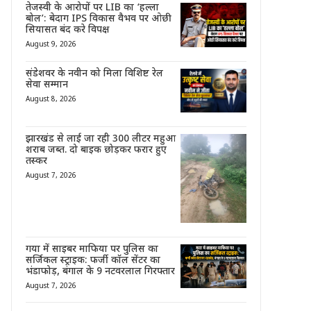
तेजस्वी के आरोपों पर LIB का ‘हल्ला
बोल’: बेदाग IPS विकास वैभव पर ओछी
सियासत बंद करे विपक्ष
August 9, 2026
संडेशवर के नवीन को मिला विशिष्ट रेल
सेवा सम्मान
August 8, 2026
झारखंड से लाई जा रही 300 लीटर महुआ
शराब जब्त. दो बाइक छोड़कर फरार हुए
तस्कर
August 7, 2026
गया में साइबर माफिया पर पुलिस का
सर्जिकल स्ट्राइक: फर्जी कॉल सेंटर का
भंडाफोड़, बंगाल के 9 नटवरलाल गिरफ्तार
August 7, 2026