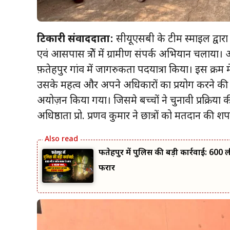
टिकारी संवाददाता:
सीयूएसबी के टीम स्माइल द्वारा
एवं आसपास क्षेत्रों में ग्रामीण संपर्क अभियान चलाया।
फ़तेहपुर गांव में जागरुकता पदयात्रा किया। इस क्रम में 
उसके महत्व और अपने अधिकारों का प्रयोग करने की
अयोज़न किया गया। जिसमे बच्चों ने चुनावी प्रक्रिया
अधिष्ठाता प्रो. प्रणव कुमार ने छात्रों को मतदान की 
फतेहपुर में पुलिस की बड़ी कार्रवाई: 60
फरार