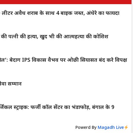
600 लीटर अवैध शराब के साथ 4 बाइक जब्त, अंधेरे का फायदा
 की पत्नी की हत्या, खुद भी की आत्महत्या की कोशिश
बोल’: बेदाग IPS विकास वैभव पर ओछी सियासत बंद करे विपक्ष
ेवा सम्मान
िकल स्ट्राइक: फर्जी कॉल सेंटर का भंडाफोड़, बंगाल के 9
Powerd By
Magadh Live