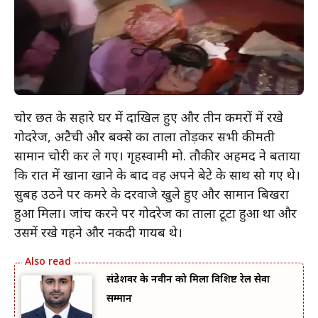
चोर छत के सहारे घर में दाखिल हुए और तीन कमरों में रखे
गोदरेज, अटैची और बक्से का ताला तोड़कर सभी कीमती
सामान चोरी कर ले गए। गृहस्वामी मो. तौकीर अहमद ने बताया
कि रात में खाना खाने के बाद वह अपने बेटे के साथ सो गए थे।
सुबह उठने पर कमरे के दरवाजे खुले हुए और सामान बिखरा
हुआ मिला। जांच करने पर गोदरेज का ताला टूटा हुआ था और
उसमें रखे गहने और नकदी गायब थे।
संडेशवर के नवीन को मिला विशिष्ट रेल सेवा
सम्मान