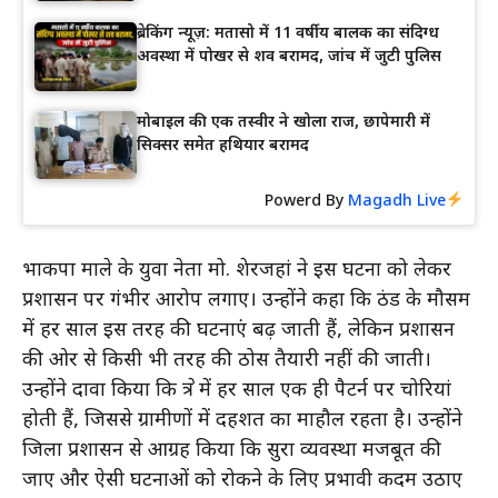
ब्रेकिंग न्यूज़: मतासो में 11 वर्षीय बालक का संदिग्ध
अवस्था में पोखर से शव बरामद, जांच में जुटी पुलिस
मोबाइल की एक तस्वीर ने खोला राज, छापेमारी में
सिक्सर समेत हथियार बरामद
Powerd By
Magadh Live
भाकपा माले के युवा नेता मो. शेरजहां ने इस घटना को लेकर
प्रशासन पर गंभीर आरोप लगाए। उन्होंने कहा कि ठंड के मौसम
में हर साल इस तरह की घटनाएं बढ़ जाती हैं, लेकिन प्रशासन
की ओर से किसी भी तरह की ठोस तैयारी नहीं की जाती।
उन्होंने दावा किया कि क्षेत्र में हर साल एक ही पैटर्न पर चोरियां
होती हैं, जिससे ग्रामीणों में दहशत का माहौल रहता है। उन्होंने
जिला प्रशासन से आग्रह किया कि सुरक्षा व्यवस्था मजबूत की
जाए और ऐसी घटनाओं को रोकने के लिए प्रभावी कदम उठाए