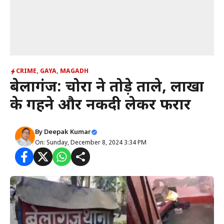
CRIME
,
GAYA
,
MAGADH
बेलागंज: चोरों ने तोड़े ताले, लाखों
के गहने और नकदी लेकर फरार
By
Deepak Kumar
On: Sunday, December 8, 2024 3:34 PM