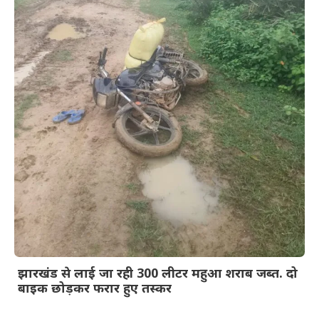
झारखंड से लाई जा रही 300 लीटर महुआ शराब जब्त. दो
बाइक छोड़कर फरार हुए तस्कर