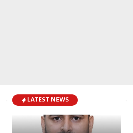
LATEST NEWS