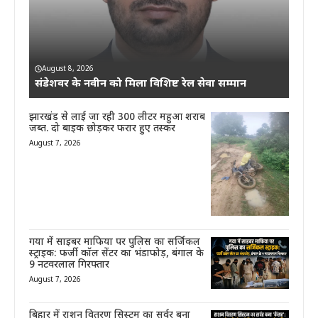
August 8, 2026
संडेशवर के नवीन को मिला विशिष्ट रेल सेवा सम्मान
झारखंड से लाई जा रही 300 लीटर महुआ शराब
जब्त. दो बाइक छोड़कर फरार हुए तस्कर
August 7, 2026
गया में साइबर माफिया पर पुलिस का सर्जिकल
स्ट्राइक: फर्जी कॉल सेंटर का भंडाफोड़, बंगाल के
9 नटवरलाल गिरफ्तार
August 7, 2026
बिहार में राशन वितरण सिस्टम का सर्वर बना