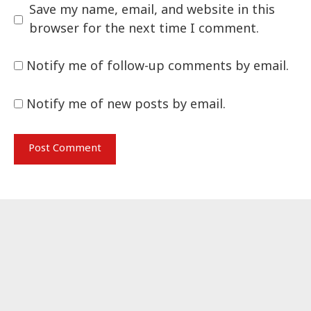
Save my name, email, and website in this
browser for the next time I comment.
Notify me of follow-up comments by email.
Notify me of new posts by email.