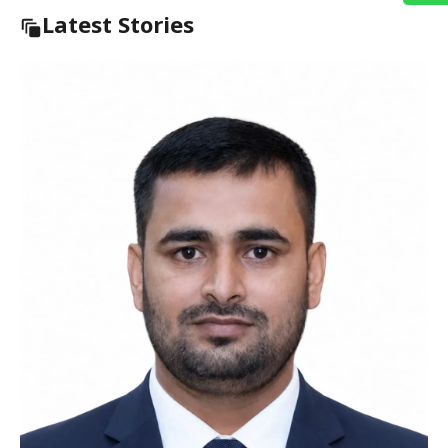
Latest Stories