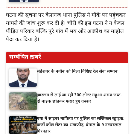
घटना की सूचना पर बेलागंज थाना पुलिस ने मौके पर पहुंचकर
मामले की जांच शुरू कर दी है। चोरी की इस घटना ने न केवल
पीड़ित परिवार बल्कि पूरे गांव में भय और आक्रोश का माहौल
पैदा कर दिया है।
सम्बंधित ख़बरें
संडेशवर के नवीन को मिला विशिष्ट रेल सेवा सम्मान
झारखंड से लाई जा रही 300 लीटर महुआ शराब जब्त.
दो बाइक छोड़कर फरार हुए तस्कर
गया में साइबर माफिया पर पुलिस का सर्जिकल स्ट्राइक:
फर्जी कॉल सेंटर का भंडाफोड़, बंगाल के 9 नटवरलाल
गिरफ्तार