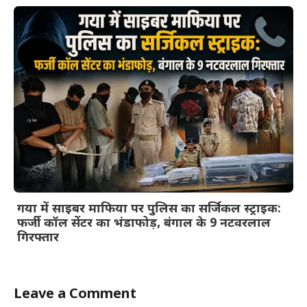
गया में साइबर माफिया पर पुलिस का सर्जिकल स्ट्राइक:
फर्जी कॉल सेंटर का भंडाफोड़, बंगाल के 9 नटवरलाल
गिरफ्तार
Leave a Comment