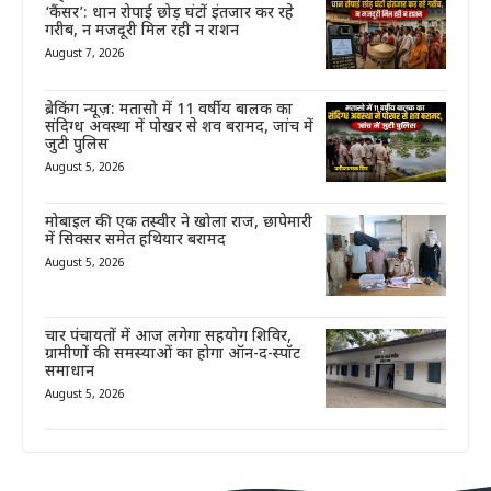
‘कैंसर’: धान रोपाई छोड़ घंटों इंतजार कर रहे
गरीब, न मजदूरी मिल रही न राशन
August 7, 2026
ब्रेकिंग न्यूज़: मतासो में 11 वर्षीय बालक का
संदिग्ध अवस्था में पोखर से शव बरामद, जांच में
जुटी पुलिस
August 5, 2026
मोबाइल की एक तस्वीर ने खोला राज, छापेमारी
में सिक्सर समेत हथियार बरामद
August 5, 2026
चार पंचायतों में आज लगेगा सहयोग शिविर,
ग्रामीणों की समस्याओं का होगा ऑन-द-स्पॉट
समाधान
August 5, 2026