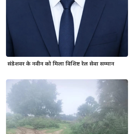
संडेशवर के नवीन को मिला विशिष्ट रेल सेवा सम्मान