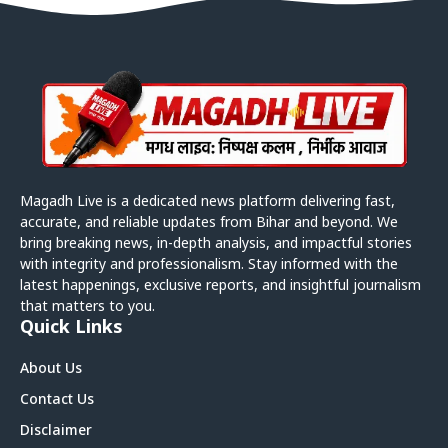
Magadh Live is a dedicated news platform delivering fast,
accurate, and reliable updates from Bihar and beyond. We
bring breaking news, in-depth analysis, and impactful stories
with integrity and professionalism. Stay informed with the
latest happenings, exclusive reports, and insightful journalism
that matters to you.
Quick Links
About Us
Contact Us
Disclaimer