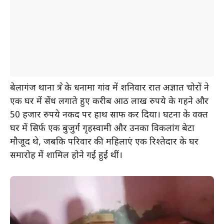
बेलागंज थाना क्षेत्र के धनामा गांव में शनिवार रात अज्ञात चोरों ने
एक घर में सेंध लगाते हुए करीब आठ लाख रुपये के गहने और
50 हजार रुपये नकद पर हाथ साफ कर दिया। घटना के वक्त
घर में सिर्फ एक बुजुर्ग गृहस्वामी और उनका विकलांग बेटा
मौजूद थे, जबकि परिवार की महिलाएं एक रिश्तेदार के घर
समारोह में शामिल होने गई हुई थीं।